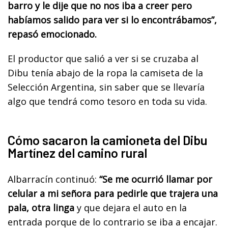
barro y le dije que no nos iba a creer pero
habíamos salido para ver si lo encontrábamos”,
repasó emocionado.
El productor que salió a ver si se cruzaba al
Dibu tenía abajo de la ropa la camiseta de la
Selección Argentina, sin saber que se llevaría
algo que tendrá como tesoro en toda su vida.
Cómo sacaron la camioneta del Dibu
Martínez del camino rural
Albarracín continuó:
“Se me ocurrió llamar por
celular a mi señora para pedirle que trajera una
pala, otra linga
y que dejara el auto en la
entrada porque de lo contrario se iba a encajar.