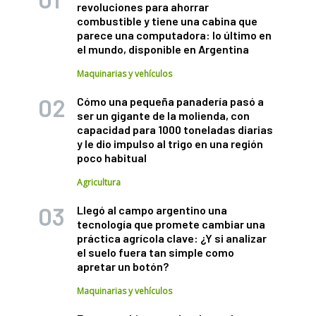
revoluciones para ahorrar
combustible y tiene una cabina que
parece una computadora: lo último en
el mundo, disponible en Argentina
Maquinarias y vehículos
Cómo una pequeña panadería pasó a
ser un gigante de la molienda, con
capacidad para 1000 toneladas diarias
y le dio impulso al trigo en una región
poco habitual
Agricultura
Llegó al campo argentino una
tecnología que promete cambiar una
práctica agrícola clave: ¿Y si analizar
el suelo fuera tan simple como
apretar un botón?
Maquinarias y vehículos