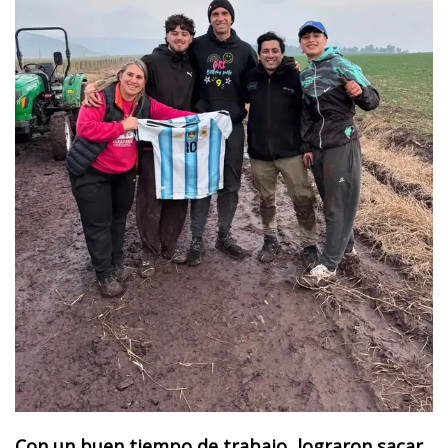
Con un buen tiempo de trabajo, lograron sacar