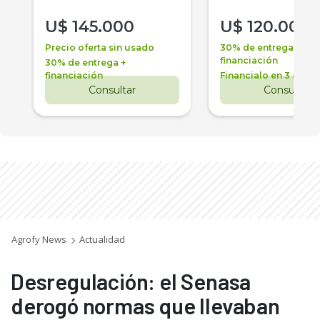
U$
145.000
U$
120.000
Precio oferta sin usado
30% de entrega +
financiación
30% de entrega +
financiación
Financialo en 3 años
Consultar
Consultar
Agrofy News
Actualidad
Desregulación: el Senasa
derogó normas que llevaban