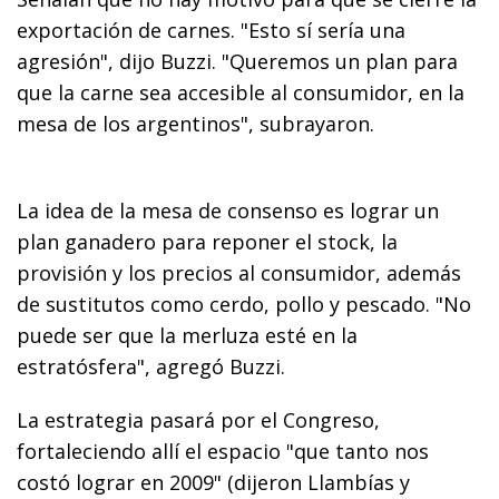
exportación de carnes. "Esto sí sería una
agresión", dijo Buzzi. "Queremos un plan para
que la carne sea accesible al consumidor, en la
mesa de los argentinos", subrayaron.
La idea de la mesa de consenso es lograr un
plan ganadero para reponer el stock, la
provisión y los precios al consumidor, además
de sustitutos como cerdo, pollo y pescado. "No
puede ser que la merluza esté en la
estratósfera", agregó Buzzi.
La estrategia pasará por el Congreso,
fortaleciendo allí el espacio "que tanto nos
costó lograr en 2009" (dijeron Llambías y