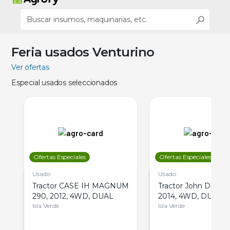
Feria usados Venturino
Ver ofertas
Especial usados seleccionados
Ofertas Especiales
Ofertas Especiales
Usado
Usado
Tractor CASE IH MAGNUM
Tractor John Deere 
290, 2012, 4WD, DUAL
2014, 4WD, DUAL
Isla Verde
Isla Verde