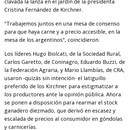
clavada la lanza en el jardín de la presidenta
Cristina Fernández de Kirchner.
"Trabajemos juntos en una mesa de consenso
para que haya carne y a precio accesible, en la
mesa de los argentinos", coincidieron.
Los líderes Hugo Biolcati, de la Sociedad Rural,
Carlos Garetto, de Coninagro, Eduardo Buzzi, de
la Federación Agraria, y Mario Llambías, de CRA,
usaron -quizás sin intención- el latiguillo
preferido de los Kirchner para estigmatizar a
los productores ante la opinión pública. Ahora
se ponen a disposición para rearmar el stock
ganadero diezmado, que derivó en escasez y
escalada de precios al consumidor en góndolas
y carnicerías.