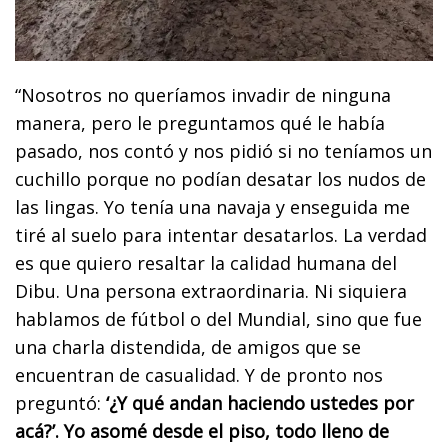
“Nosotros no queríamos invadir de ninguna
manera, pero le preguntamos qué le había
pasado, nos contó y nos pidió si no teníamos un
cuchillo porque no podían desatar los nudos de
las lingas. Yo tenía una navaja y enseguida me
tiré al suelo para intentar desatarlos. La verdad
es que quiero resaltar la calidad humana del
Dibu. Una persona extraordinaria. Ni siquiera
hablamos de fútbol o del Mundial, sino que fue
una charla distendida, de amigos que se
encuentran de casualidad. Y de pronto nos
preguntó:
‘¿Y qué andan haciendo ustedes por
acá?’. Yo asomé desde el piso, todo lleno de