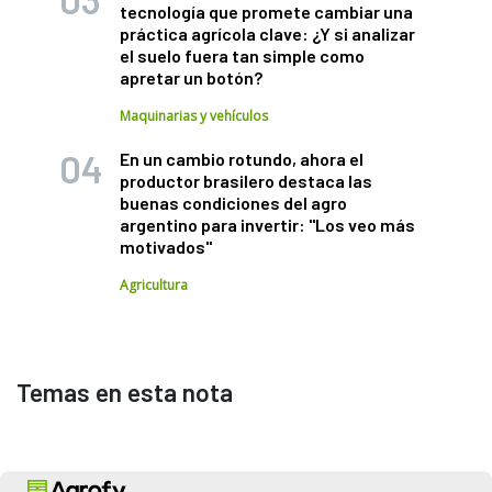
tecnología que promete cambiar una
práctica agrícola clave: ¿Y si analizar
el suelo fuera tan simple como
apretar un botón?
Maquinarias y vehículos
En un cambio rotundo, ahora el
productor brasilero destaca las
buenas condiciones del agro
argentino para invertir: "Los veo más
motivados"
Agricultura
Temas en esta nota