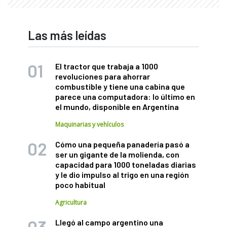
Las más leídas
El tractor que trabaja a 1000
revoluciones para ahorrar
combustible y tiene una cabina que
parece una computadora: lo último en
el mundo, disponible en Argentina
Maquinarias y vehículos
Cómo una pequeña panadería pasó a
ser un gigante de la molienda, con
capacidad para 1000 toneladas diarias
y le dio impulso al trigo en una región
poco habitual
Agricultura
Llegó al campo argentino una