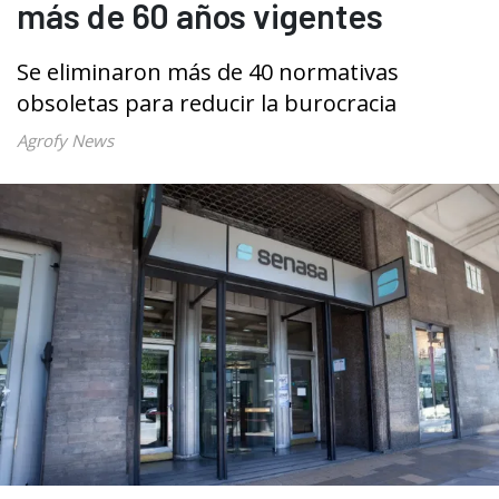
más de 60 años vigentes
Se eliminaron más de 40 normativas
obsoletas para reducir la burocracia
Agrofy News