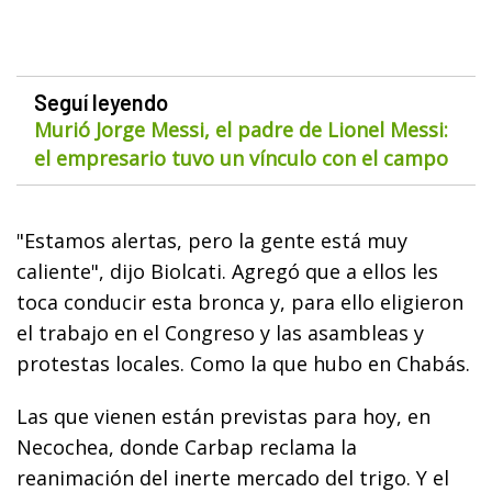
Seguí leyendo
Murió Jorge Messi, el padre de Lionel Messi:
el empresario tuvo un vínculo con el campo
"Estamos alertas, pero la gente está muy
caliente", dijo Biolcati. Agregó que a ellos les
toca conducir esta bronca y, para ello eligieron
el trabajo en el Congreso y las asambleas y
protestas locales. Como la que hubo en Chabás.
Las que vienen están previstas para hoy, en
Necochea, donde Carbap reclama la
reanimación del inerte mercado del trigo. Y el