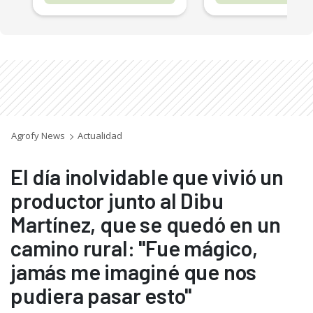
Agrofy News
Actualidad
El día inolvidable que vivió un
productor junto al Dibu
Martínez, que se quedó en un
camino rural: "Fue mágico,
jamás me imaginé que nos
pudiera pasar esto"