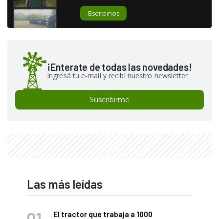
Escribinos
¡Enterate de todas las novedades!
Ingresá tu e-mail y recibí nuestro newsletter
Suscribirme
Las más leídas
El tractor que trabaja a 1000