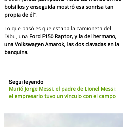
bolsillos y enseguida mostró esa sonrisa tan
propia de él”.
Lo que pasó es que estaba la camioneta del
Dibu, una
Ford F150 Raptor, y la del hermano,
una Volkswagen Amarok, las dos clavadas en la
banquina.
Seguí leyendo
Murió Jorge Messi, el padre de Lionel Messi:
el empresario tuvo un vínculo con el campo