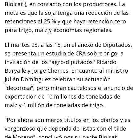
Biolcati), en contacto con los productores. La
meta es que la soja tenga una reducción de las
retenciones al 25 % y que haya retención cero
para trigo, maíz y economías regionales.
El martes 23, a las 15, en el anexo de Diputados,
se presenta un estudio de CRA sobre trigo, a
invitación de los "agro-diputados" Ricardo
Buryaile y Jorge Chemes. En cuanto al ministro
Julián Domínguez celebran su actuación
"decorosa", pero miran cautelosos el anuncio de
exportación de 10 millones de toneladas de
maíz y 1 millón de toneladas de trigo.
"Por ahora son meros títulos en los diarios y es
vergonzoso que dependa de listas con el tilde
de Moreno", concluyó por su parte Biolcati.