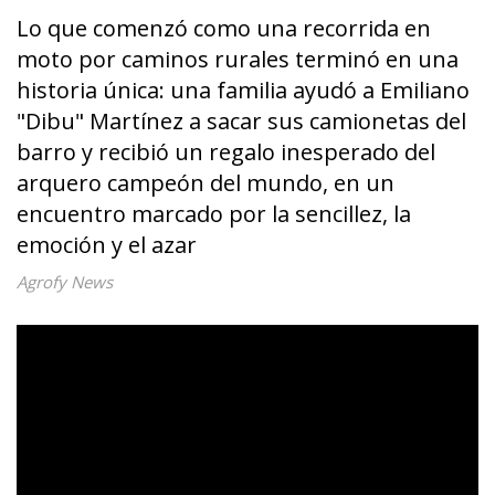
Lo que comenzó como una recorrida en
moto por caminos rurales terminó en una
historia única: una familia ayudó a Emiliano
"Dibu" Martínez a sacar sus camionetas del
barro y recibió un regalo inesperado del
arquero campeón del mundo, en un
encuentro marcado por la sencillez, la
emoción y el azar
Agrofy News