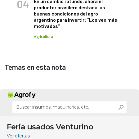
En un cambio rotundo, ahora el
productor brasilero destaca las
buenas condiciones del agro
argentino para invertir: "Los veo más
motivados"
Agricultura
Temas en esta nota
Feria usados Venturino
Ver ofertas