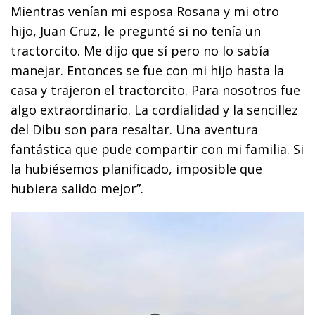
Mientras venían mi esposa Rosana y mi otro
hijo, Juan Cruz, le pregunté si no tenía un
tractorcito. Me dijo que sí pero no lo sabía
manejar. Entonces se fue con mi hijo hasta la
casa y trajeron el tractorcito. Para nosotros fue
algo extraordinario. La cordialidad y la sencillez
del Dibu son para resaltar. Una aventura
fantástica que pude compartir con mi familia. Si
la hubiésemos planificado, imposible que
hubiera salido mejor”.