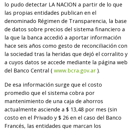
lo pudo detectar LA NACION a partir de lo que
las propias entidades publican en el
denominado Régimen de Transparencia, la base
de datos sobre precios del sistema financiero a
la que la banca accedió a aportar información
hace seis años como gesto de reconciliación con
la sociedad tras la heridas que dejó el corralito y
a cuyos datos se accede mediante la página web
del Banco Central (
www.bcra.gov.ar
).
De esa información surge que el costo
promedio que el sistema cobra por
mantenimiento de una caja de ahorros
actualmente asciende a $ 13,48 por mes (sin
costo en el Privado y $ 26 en el caso del Banco
Francés, las entidades que marcan los