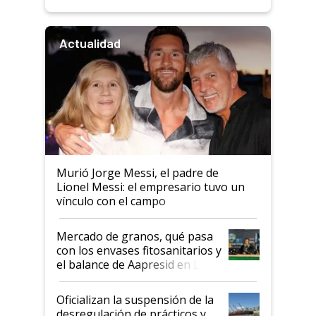
Actualidad
Murió Jorge Messi, el padre de
Lionel Messi: el empresario tuvo un
vínculo con el campo
Mercado de granos, qué pasa
con los envases fitosanitarios y
el balance de Aapresid en La
Posta
Oficializan la suspensión de la
desregulación de prácticos y