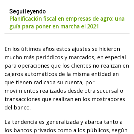
Seguí leyendo
Planificación fiscal en empresas de agro: una
guía para poner en marcha el 2021
En los últimos años estos ajustes se hicieron
mucho más periódicos y marcados, en especial
para operaciones que los clientes no realizan en
cajeros automáticos de la misma entidad en
que tienen radicada su cuenta, por
movimientos realizados desde otra sucursal o
transacciones que realizan en los mostradores
del banco.
La tendencia es generalizada y abarca tanto a
los bancos privados como a los públicos, según