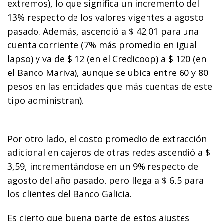
extremos), lo que significa un incremento del
13% respecto de los valores vigentes a agosto
pasado. Además, ascendió a $ 42,01 para una
cuenta corriente (7% más promedio en igual
lapso) y va de $ 12 (en el Credicoop) a $ 120 (en
el Banco Mariva), aunque se ubica entre 60 y 80
pesos en las entidades que más cuentas de este
tipo administran).
Por otro lado, el costo promedio de extracción
adicional en cajeros de otras redes ascendió a $
3,59, incrementándose en un 9% respecto de
agosto del año pasado, pero llega a $ 6,5 para
los clientes del Banco Galicia.
Es cierto que buena parte de estos ajustes