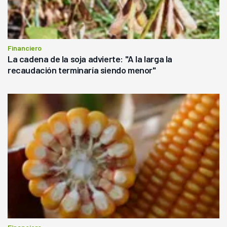
Financiero
La cadena de la soja advierte: "A la larga la
recaudación terminaría siendo menor"