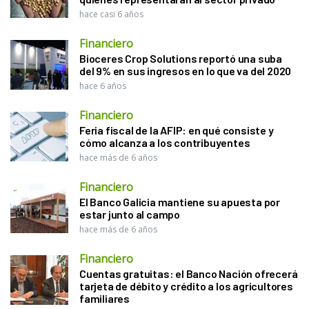
hace casi 6 años
Financiero
Bioceres Crop Solutions reportó una suba
del 9% en sus ingresos en lo que va del 2020
hace 6 años
Financiero
Feria fiscal de la AFIP: en qué consiste y
cómo alcanza a los contribuyentes
hace más de 6 años
Financiero
El Banco Galicia mantiene su apuesta por
estar junto al campo
hace más de 6 años
Financiero
Cuentas gratuitas: el Banco Nación ofrecerá
tarjeta de débito y crédito a los agricultores
familiares