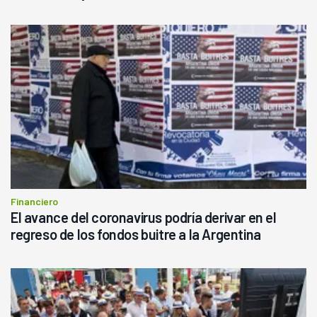
Financiero
El avance del coronavirus podría derivar en el
regreso de los fondos buitre a la Argentina