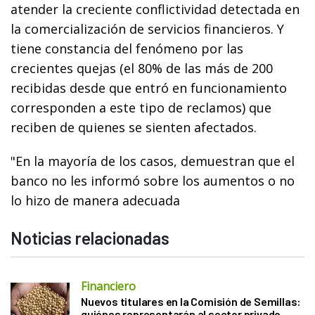
atender la creciente conflictividad detectada en
la comercialización de servicios financieros. Y
tiene constancia del fenómeno por las
crecientes quejas (el 80% de las más de 200
recibidas desde que entró en funcionamiento
corresponden a este tipo de reclamos) que
reciben de quienes se sienten afectados.
"En la mayoría de los casos, demuestran que el
banco no les informó sobre los aumentos o no
lo hizo de manera adecuada
Noticias relacionadas
Financiero
Nuevos titulares en la Comisión de Semillas:
quiénes representarán al sector privado