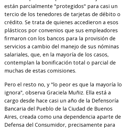
están parcialmente "protegidos" para casi un
tercio de los tenedores de tarjetas de débito o
crédito. Se trata de quienes accedieron a esos
plásticos por convenios que sus empleadores
firmaron con los bancos para la provisión de
servicios a cambio del manejo de sus nóminas
salariales, que, en la mayoría de los casos,
contemplan la bonificación total o parcial de
muchas de estas comisiones.
Pero el resto no, y "lo peor es que la mayoría lo
ignora", observa Graciela Muñiz. Ella está a
cargo desde hace casi un año de la Defensoría
Bancaria del Pueblo de la Ciudad de Buenos
Aires, creada como una dependencia aparte de
Defensa del Consumidor, precisamente para