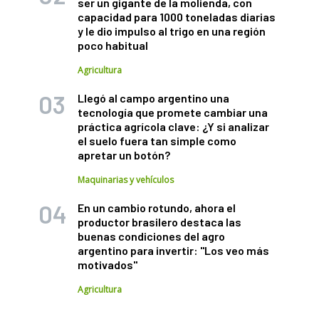
ser un gigante de la molienda, con
capacidad para 1000 toneladas diarias
y le dio impulso al trigo en una región
poco habitual
Agricultura
Llegó al campo argentino una
tecnología que promete cambiar una
práctica agrícola clave: ¿Y si analizar
el suelo fuera tan simple como
apretar un botón?
Maquinarias y vehículos
En un cambio rotundo, ahora el
productor brasilero destaca las
buenas condiciones del agro
argentino para invertir: "Los veo más
motivados"
Agricultura