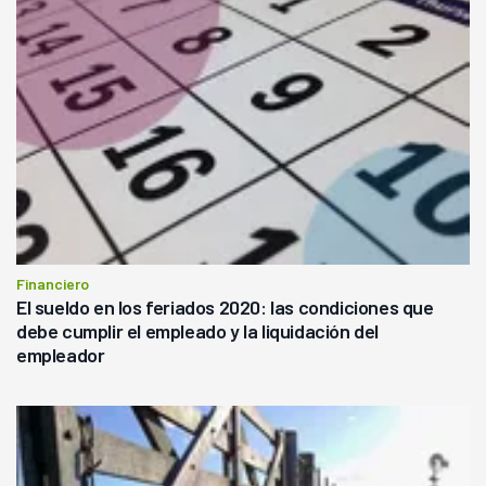
Financiero
El sueldo en los feriados 2020: las condiciones que
debe cumplir el empleado y la liquidación del
empleador