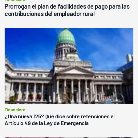
Prorrogan el plan de facilidades de pago para las
contribuciones del empleador rural
Financiero
¿Una nueva 125? Qué dice sobre retenciones el
Artículo 49 de la Ley de Emergencia