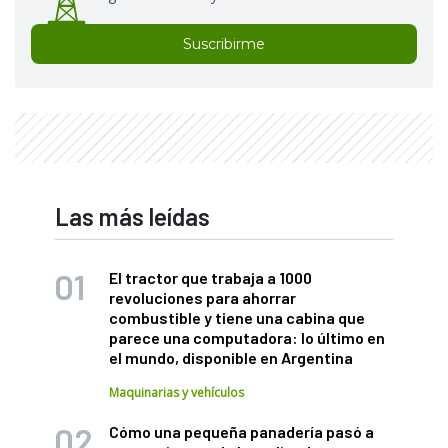
Suscribirme
Las más leídas
El tractor que trabaja a 1000
revoluciones para ahorrar
combustible y tiene una cabina que
parece una computadora: lo último en
el mundo, disponible en Argentina
Maquinarias y vehículos
Cómo una pequeña panadería pasó a