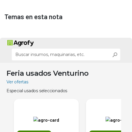
Temas en esta nota
Feria usados Venturino
Ver ofertas
Especial usados seleccionados