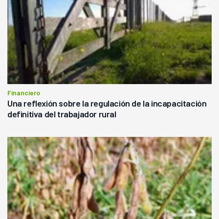
Financiero
Una reflexión sobre la regulación de la incapacitación
definitiva del trabajador rural