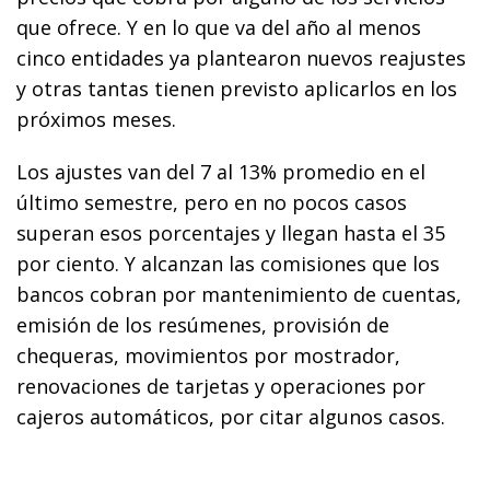
que ofrece. Y en lo que va del año al menos
cinco entidades ya plantearon nuevos reajustes
y otras tantas tienen previsto aplicarlos en los
próximos meses.
Los ajustes van del 7 al 13% promedio en el
último semestre, pero en no pocos casos
superan esos porcentajes y llegan hasta el 35
por ciento. Y alcanzan las comisiones que los
bancos cobran por mantenimiento de cuentas,
emisión de los resúmenes, provisión de
chequeras, movimientos por mostrador,
renovaciones de tarjetas y operaciones por
cajeros automáticos, por citar algunos casos.