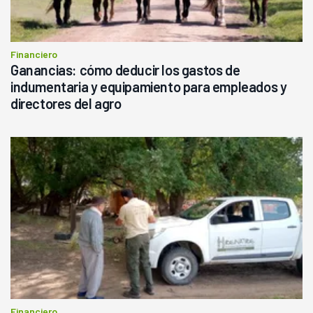
Financiero
Ganancias: cómo deducir los gastos de
indumentaria y equipamiento para empleados y
directores del agro
Financiero