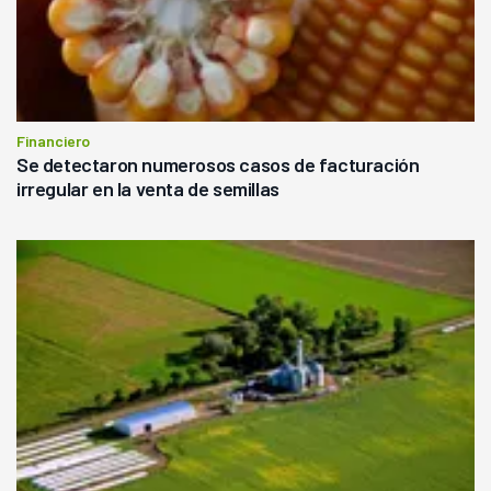
Financiero
Se detectaron numerosos casos de facturación
irregular en la venta de semillas