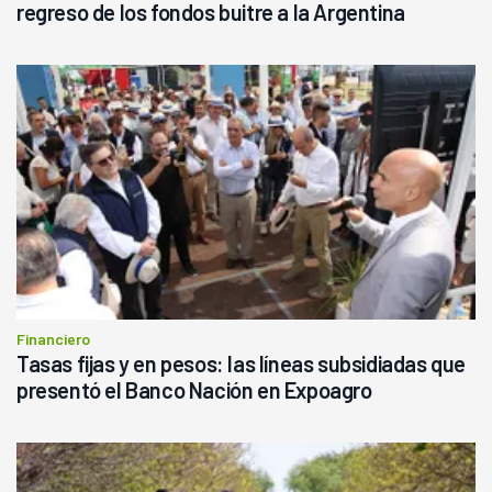
regreso de los fondos buitre a la Argentina
Financiero
Tasas fijas y en pesos: las líneas subsidiadas que
presentó el Banco Nación en Expoagro