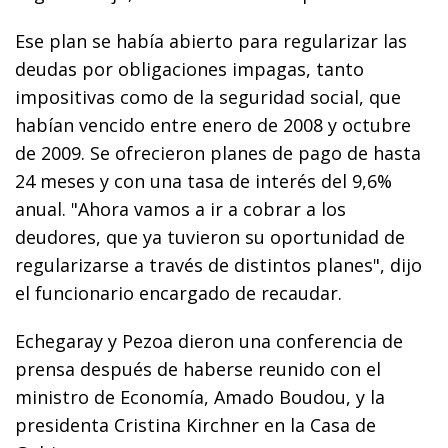
Ese plan se había abierto para regularizar las
deudas por obligaciones impagas, tanto
impositivas como de la seguridad social, que
habían vencido entre enero de 2008 y octubre
de 2009. Se ofrecieron planes de pago de hasta
24 meses y con una tasa de interés del 9,6%
anual. "Ahora vamos a ir a cobrar a los
deudores, que ya tuvieron su oportunidad de
regularizarse a través de distintos planes", dijo
el funcionario encargado de recaudar.
Echegaray y Pezoa dieron una conferencia de
prensa después de haberse reunido con el
ministro de Economía, Amado Boudou, y la
presidenta Cristina Kirchner en la Casa de