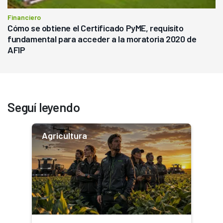
Financiero
Cómo se obtiene el Certificado PyME, requisito
fundamental para acceder a la moratoria 2020 de
AFIP
Seguí leyendo
Agricultura