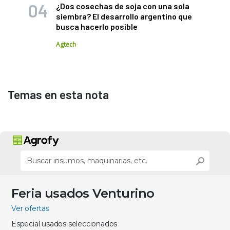
¿Dos cosechas de soja con una sola
siembra? El desarrollo argentino que
busca hacerlo posible
Agtech
Temas en esta nota
Feria usados Venturino
Ver ofertas
Especial usados seleccionados