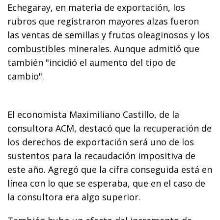
Echegaray, en materia de exportación, los
rubros que registraron mayores alzas fueron
las ventas de semillas y frutos oleaginosos y los
combustibles minerales. Aunque admitió que
también "incidió el aumento del tipo de
cambio".
El economista Maximiliano Castillo, de la
consultora ACM, destacó que la recuperación de
los derechos de exportación será uno de los
sustentos para la recaudación impositiva de
este año. Agregó que la cifra conseguida está en
línea con lo que se esperaba, que en el caso de
la consultora era algo superior.