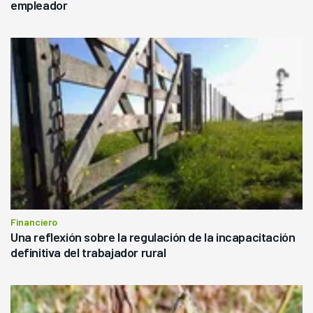
empleador
Financiero
Una reflexión sobre la regulación de la incapacitación
definitiva del trabajador rural