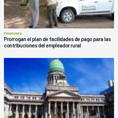
Financiero
Prorrogan el plan de facilidades de pago para las
contribuciones del empleador rural