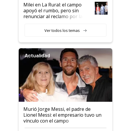
Milei en La Rural: el campo
apoyó el rumbo, pero sin
renunciar al reclamo por las
retenciones
Ver todos los temas
Actualidad
Murió Jorge Messi, el padre de
Lionel Messi: el empresario tuvo un
vínculo con el campo