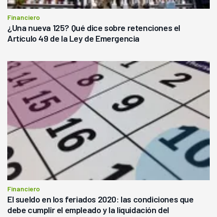
Financiero
¿Una nueva 125? Qué dice sobre retenciones el
Artículo 49 de la Ley de Emergencia
Financiero
El sueldo en los feriados 2020: las condiciones que
debe cumplir el empleado y la liquidación del