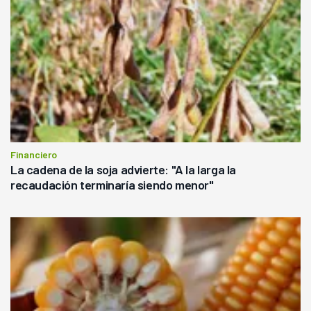
Financiero
La cadena de la soja advierte: "A la larga la
recaudación terminaría siendo menor"