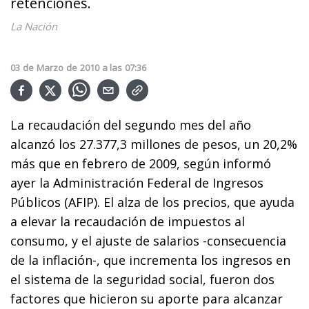
retenciones.
La Nación
03
de
Marzo
de
2010
a las
07:36
La recaudación del segundo mes del año
alcanzó los 27.377,3 millones de pesos, un 20,2%
más que en febrero de 2009, según informó
ayer la Administración Federal de Ingresos
Públicos (AFIP). El alza de los precios, que ayuda
a elevar la recaudación de impuestos al
consumo, y el ajuste de salarios -consecuencia
de la inflación-, que incrementa los ingresos en
el sistema de la seguridad social, fueron dos
factores que hicieron su aporte para alcanzar