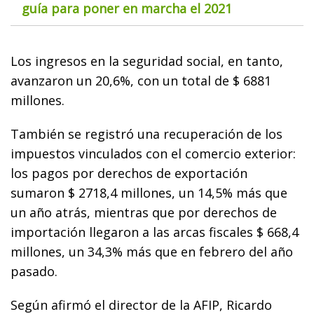
guía para poner en marcha el 2021
Los ingresos en la seguridad social, en tanto,
avanzaron un 20,6%, con un total de $ 6881
millones.
También se registró una recuperación de los
impuestos vinculados con el comercio exterior:
los pagos por derechos de exportación
sumaron $ 2718,4 millones, un 14,5% más que
un año atrás, mientras que por derechos de
importación llegaron a las arcas fiscales $ 668,4
millones, un 34,3% más que en febrero del año
pasado.
Según afirmó el director de la AFIP, Ricardo