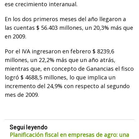
ese crecimiento interanual.
En los dos primeros meses del año llegaron a
las cuentas $ 56.403 millones, un 20,3% más que
en 2009.
Por el IVA ingresaron en febrero $ 8239,6
millones, un 22,2% más que un año atrás,
mientras que, en concepto de Ganancias el fisco
logró $ 4688,5 millones, lo que implica un
incremento del 24,9% con respecto al segundo
mes de 2009.
Seguí leyendo
Planificación fiscal en empresas de agro: una