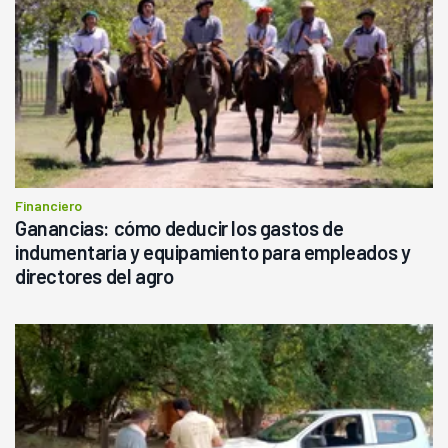
Financiero
Ganancias: cómo deducir los gastos de
indumentaria y equipamiento para empleados y
directores del agro