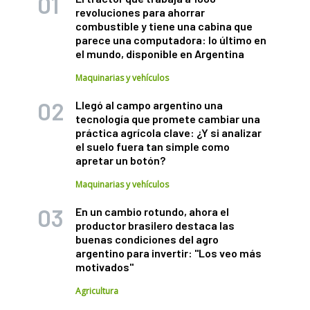
revoluciones para ahorrar
combustible y tiene una cabina que
parece una computadora: lo último en
el mundo, disponible en Argentina
Maquinarias y vehículos
Llegó al campo argentino una
tecnología que promete cambiar una
práctica agrícola clave: ¿Y si analizar
el suelo fuera tan simple como
apretar un botón?
Maquinarias y vehículos
En un cambio rotundo, ahora el
productor brasilero destaca las
buenas condiciones del agro
argentino para invertir: "Los veo más
motivados"
Agricultura