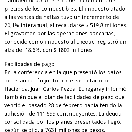
También hubo un efecto del incremento de
precios de los combustibles. El impuesto atado
a las ventas de naftas tuvo un incremento del
20,1% interanual, al recaudarse $ 519,8 millones.
El gravamen por las operaciones bancarias,
conocido como impuesto al cheque, registró un
alza del 18,6%, con $ 1802 millones.
Facilidades de pago
En la conferencia en la que presentó los datos
de recaudación junto con el secretario de
Hacienda, Juan Carlos Pezoa, Echegaray informó
también que el plan de facilidades de pago que
venció el pasado 28 de febrero había tenido la
adhesión de 111.699 contribuyentes. La deuda
consolidada por los planes presentados llegó,
según se dijo, a 7631 millones de pesos.