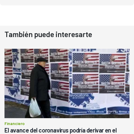
También puede interesarte
Financiero
El avance del coronavirus podría derivar en el