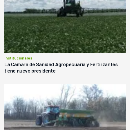
Institucionales
La Cámara de Sanidad Agropecuaria y Fertilizantes
tiene nuevo presidente