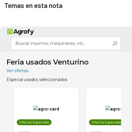
Temas en esta nota
Feria usados Venturino
Ver ofertas
Especial usados seleccionados
Ofertas Especiales
Ofertas Especiales
Usado
Usado