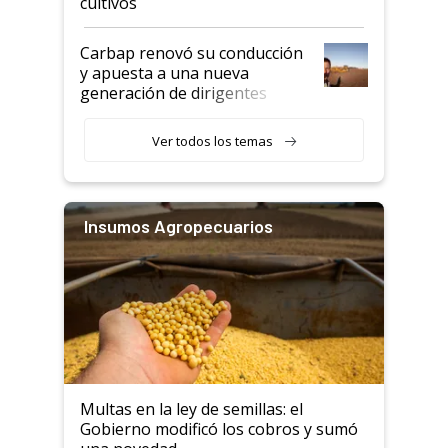
cultivos
Carbap renovó su conducción
y apuesta a una nueva
generación de dirigentes
rurales
Ver todos los temas
Insumos Agropecuarios
Multas en la ley de semillas: el
Gobierno modificó los cobros y sumó