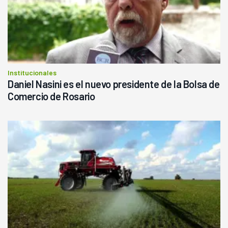
Institucionales
Daniel Nasini es el nuevo presidente de la Bolsa de
Comercio de Rosario