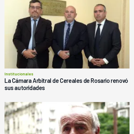
Institucionales
La Cámara Arbitral de Cereales de Rosario renovó
sus autoridades