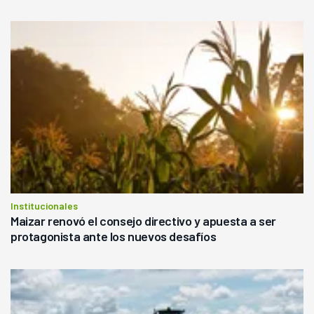
Institucionales
Maizar renovó el consejo directivo y apuesta a ser
protagonista ante los nuevos desafíos