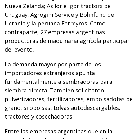
Nueva Zelanda; Asilor e Igor tractors de
Uruguay; Agrogim Service y Bolinfund de
Ucrania y la peruana Ferreyros. Como
contraparte, 27 empresas argentinas
productoras de maquinaria agrícola participan
del evento.
La demanda mayor por parte de los
importadores extranjeros apunta
fundamentalmente a sembradoras para
siembra directa. También solicitaron
pulverizadores, fertilizadores, embolsadotas de
grano, silobolsas, tolvas autodescargables,
tractores y cosechadoras.
Entre las empresas argentinas que en la