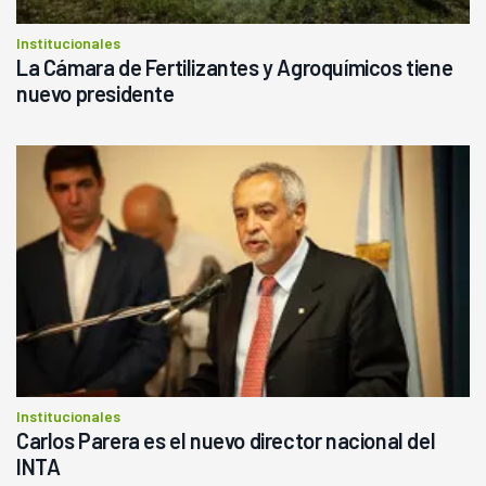
Institucionales
La Cámara de Fertilizantes y Agroquímicos tiene
nuevo presidente
Institucionales
Carlos Parera es el nuevo director nacional del
INTA