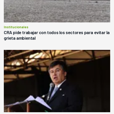
Institucionales
CRA pide trabajar con todos los sectores para evitar la
grieta ambiental