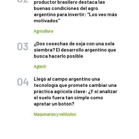
productor brasilero destaca las
buenas condiciones del agro
argentino para invertir: "Los veo más
motivados"
Agricultura
¿Dos cosechas de soja con una sola
siembra? El desarrollo argentino que
busca hacerlo posible
Agtech
Llegó al campo argentino una
tecnología que promete cambiar una
práctica agrícola clave: ¿Y si analizar
el suelo fuera tan simple como
apretar un botón?
Maquinarias y vehículos