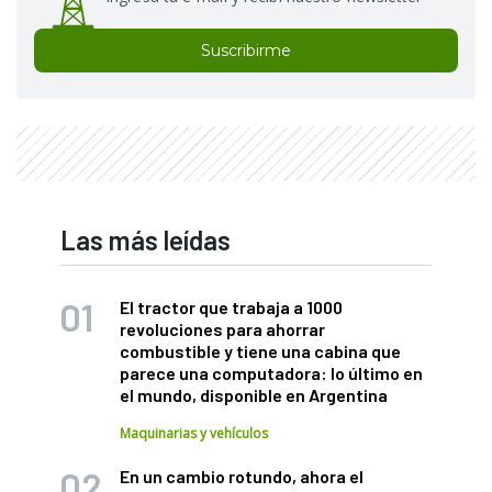
Suscribirme
Las más leídas
El tractor que trabaja a 1000
revoluciones para ahorrar
combustible y tiene una cabina que
parece una computadora: lo último en
el mundo, disponible en Argentina
Maquinarias y vehículos
En un cambio rotundo, ahora el