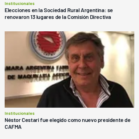
Institucionales
Elecciones en la Sociedad Rural Argentina: se
renovaron 13 lugares de la Comisión Directiva
Institucionales
Néstor Cestari fue elegido como nuevo presidente de
CAFMA