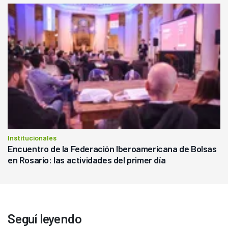
Institucionales
Encuentro de la Federación Iberoamericana de Bolsas
en Rosario: las actividades del primer día
Seguí leyendo