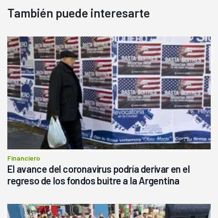
También puede interesarte
Financiero
El avance del coronavirus podría derivar en el
regreso de los fondos buitre a la Argentina