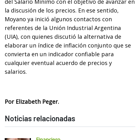
del Salario Mínimo con el objetivo de avanzar en
la discusión de los precios. En ese sentido,
Moyano ya inició algunos contactos con
referentes de la Unión Industrial Argentina
(UIA), con quienes discutió la alternativa de
elaborar un índice de inflación conjunto que se
convierta en un indicador confiable para
cualquier eventual acuerdo de precios y
salarios.
Por Elizabeth Peger.
Noticias relacionadas
Financiero