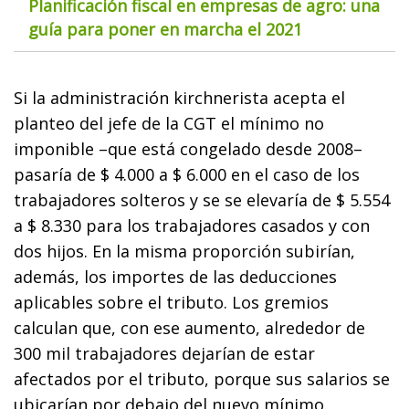
Planificación fiscal en empresas de agro: una
guía para poner en marcha el 2021
Si la administración kirchnerista acepta el
planteo del jefe de la CGT el mínimo no
imponible –que está congelado desde 2008–
pasaría de $ 4.000 a $ 6.000 en el caso de los
trabajadores solteros y se se elevaría de $ 5.554
a $ 8.330 para los trabajadores casados y con
dos hijos. En la misma proporción subirían,
además, los importes de las deducciones
aplicables sobre el tributo. Los gremios
calculan que, con ese aumento, alrededor de
300 mil trabajadores dejarían de estar
afectados por el tributo, porque sus salarios se
ubicarían por debajo del nuevo mínimo.