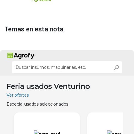
Temas en esta nota
Feria usados Venturino
Ver ofertas
Especial usados seleccionados