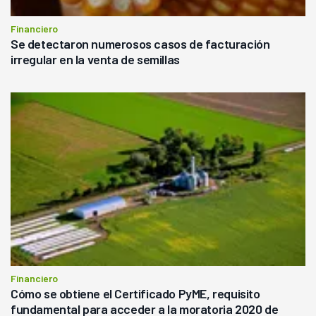
Financiero
Se detectaron numerosos casos de facturación
irregular en la venta de semillas
Financiero
Cómo se obtiene el Certificado PyME, requisito
fundamental para acceder a la moratoria 2020 de