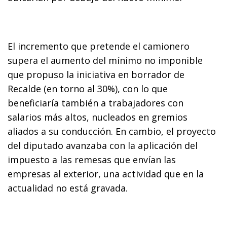
El incremento que pretende el camionero
supera el aumento del mínimo no imponible
que propuso la iniciativa en borrador de
Recalde (en torno al 30%), con lo que
beneficiaría también a trabajadores con
salarios más altos, nucleados en gremios
aliados a su conducción. En cambio, el proyecto
del diputado avanzaba con la aplicación del
impuesto a las remesas que envían las
empresas al exterior, una actividad que en la
actualidad no está gravada.