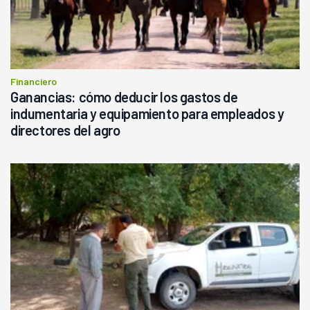
Financiero
Ganancias: cómo deducir los gastos de
indumentaria y equipamiento para empleados y
directores del agro