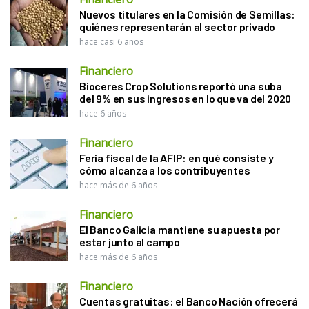
Nuevos titulares en la Comisión de Semillas:
quiénes representarán al sector privado
hace casi 6 años
Financiero
Bioceres Crop Solutions reportó una suba
del 9% en sus ingresos en lo que va del 2020
hace 6 años
Financiero
Feria fiscal de la AFIP: en qué consiste y
cómo alcanza a los contribuyentes
hace más de 6 años
Financiero
El Banco Galicia mantiene su apuesta por
estar junto al campo
hace más de 6 años
Financiero
Cuentas gratuitas: el Banco Nación ofrecerá