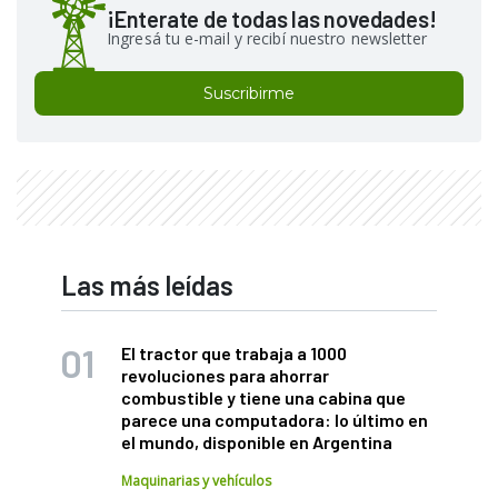
¡Enterate de todas las novedades!
Ingresá tu e-mail y recibí nuestro newsletter
Suscribirme
Las más leídas
El tractor que trabaja a 1000
revoluciones para ahorrar
combustible y tiene una cabina que
parece una computadora: lo último en
el mundo, disponible en Argentina
Maquinarias y vehículos