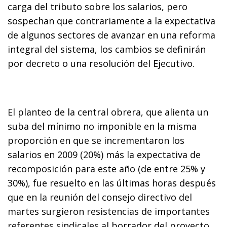
carga del tributo sobre los salarios, pero
sospechan que contrariamente a la expectativa
de algunos sectores de avanzar en una reforma
integral del sistema, los cambios se definirán
por decreto o una resolución del Ejecutivo.
El planteo de la central obrera, que alienta un
suba del mínimo no imponible en la misma
proporción en que se incrementaron los
salarios en 2009 (20%) más la expectativa de
recomposición para este año (de entre 25% y
30%), fue resuelto en las últimas horas después
que en la reunión del consejo directivo del
martes surgieron resistencias de importantes
referentes sindicales al borrador del proyecto