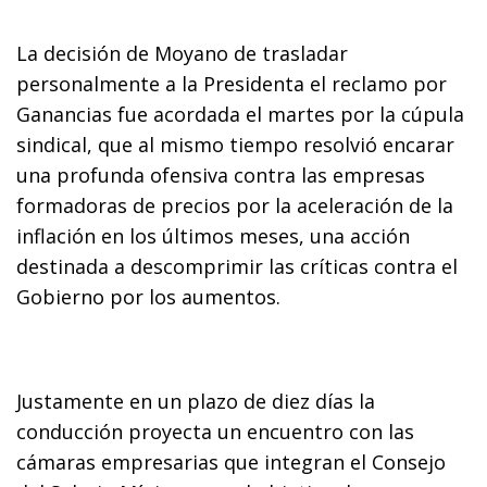
La decisión de Moyano de trasladar
personalmente a la Presidenta el reclamo por
Ganancias fue acordada el martes por la cúpula
sindical, que al mismo tiempo resolvió encarar
una profunda ofensiva contra las empresas
formadoras de precios por la aceleración de la
inflación en los últimos meses, una acción
destinada a descomprimir las críticas contra el
Gobierno por los aumentos.
Justamente en un plazo de diez días la
conducción proyecta un encuentro con las
cámaras empresarias que integran el Consejo