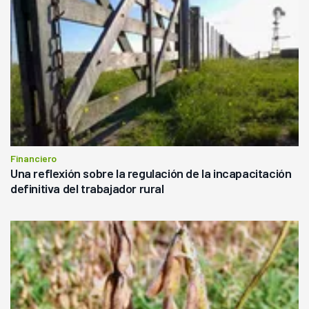
Financiero
Una reflexión sobre la regulación de la incapacitación
definitiva del trabajador rural