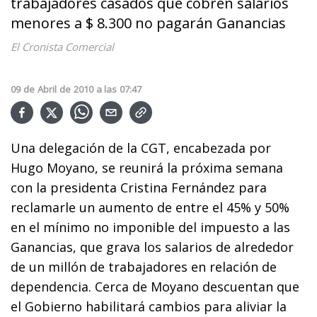
trabajadores casados que cobren salarios
menores a $ 8.300 no pagarán Ganancias
El Cronista Comercial
09
de
Abril
de
2010
a las
07:47
Una delegación de la CGT, encabezada por
Hugo Moyano, se reunirá la próxima semana
con la presidenta Cristina Fernández para
reclamarle un aumento de entre el 45% y 50%
en el mínimo no imponible del impuesto a las
Ganancias, que grava los salarios de alrededor
de un millón de trabajadores en relación de
dependencia. Cerca de Moyano descuentan que
el Gobierno habilitará cambios para aliviar la