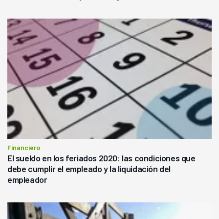
Financiero
El sueldo en los feriados 2020: las condiciones que
debe cumplir el empleado y la liquidación del
empleador