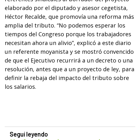
elaborado por el diputado y asesor cegetista,
Héctor Recalde, que promovía una reforma más
amplia del tributo. “No podemos esperar los
tiempos del Congreso porque los trabajadores
necesitan ahora un alivio”, explicó a este diario
un referente moyanista y se mostró convencido
de que el Ejecutivo recurrirá a un decreto o una
resolución, antes que a un proyecto de ley, para
definir la rebaja del impacto del tributo sobre
los salarios.
Seguí leyendo