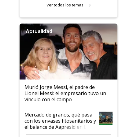
Ver todos los temas
Actualidad
Murió Jorge Messi, el padre de
Lionel Messi: el empresario tuvo un
vínculo con el campo
Mercado de granos, qué pasa
con los envases fitosanitarios y
el balance de Aapresid en La
Posta