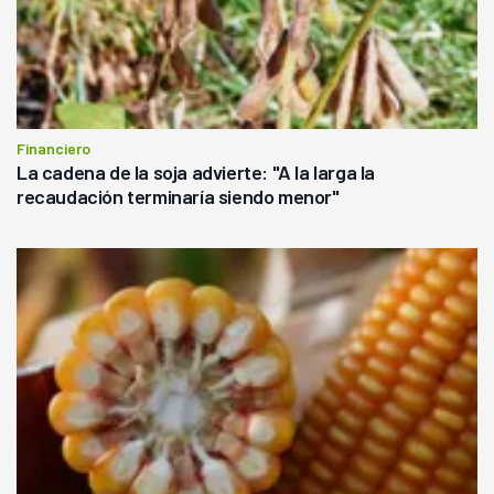
Financiero
La cadena de la soja advierte: "A la larga la
recaudación terminaría siendo menor"