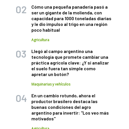
Cómo una pequeña panadería pasó a
ser un gigante de la molienda, con
capacidad para 1000 toneladas diarias
y le dio impulso al trigo en una región
poco habitual
Agricultura
Llegó al campo argentino una
tecnología que promete cambiar una
práctica agrícola clave: ¿Y si analizar
el suelo fuera tan simple como
apretar un botón?
Maquinarias y vehículos
En un cambio rotundo, ahora el
productor brasilero destaca las
buenas condiciones del agro
argentino para invertir: "Los veo más
motivados"
Agricultura