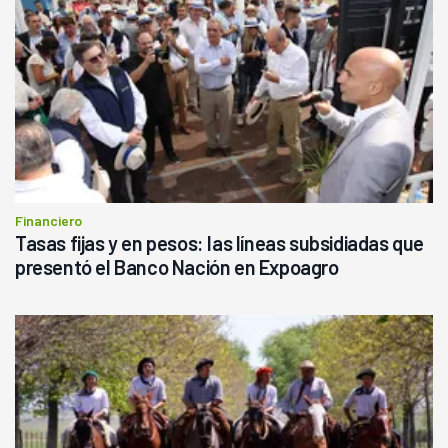
Financiero
Tasas fijas y en pesos: las líneas subsidiadas que
presentó el Banco Nación en Expoagro