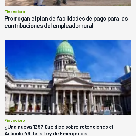
Financiero
Prorrogan el plan de facilidades de pago para las
contribuciones del empleador rural
Financiero
¿Una nueva 125? Qué dice sobre retenciones el
Artículo 49 de la Ley de Emergencia