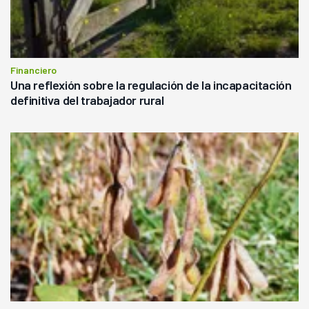
Financiero
Una reflexión sobre la regulación de la incapacitación
definitiva del trabajador rural