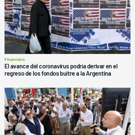
Financiero
El avance del coronavirus podría derivar en el
regreso de los fondos buitre a la Argentina