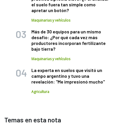
el suelo fuera tan simple como
apretar un botón?
Maquinarias y vehículos
Más de 30 equipos para un mismo
desafío: ¿Por qué cada vez más
productores incorporan fertilizante
bajo tierra?
Maquinarias y vehículos
La experta en suelos que visitó un
campo argentino y tuvo una
revelación: "Me impresionó mucho"
Agricultura
Temas en esta nota