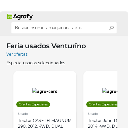
Feria usados Venturino
Ver ofertas
Especial usados seleccionados
Ofertas Especiales
Ofertas Especiales
Usado
Usado
Tractor CASE IH MAGNUM
Tractor John Deere 
290, 2012, 4WD, DUAL
2014, 4WD, DUAL