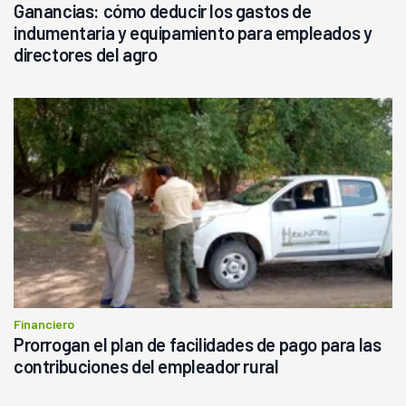
Ganancias: cómo deducir los gastos de
indumentaria y equipamiento para empleados y
directores del agro
Financiero
Prorrogan el plan de facilidades de pago para las
contribuciones del empleador rural