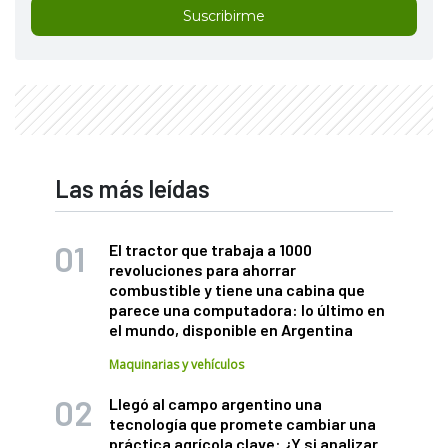
Suscribirme
Las más leídas
El tractor que trabaja a 1000
revoluciones para ahorrar
combustible y tiene una cabina que
parece una computadora: lo último en
el mundo, disponible en Argentina
Maquinarias y vehículos
Llegó al campo argentino una
tecnología que promete cambiar una
práctica agrícola clave: ¿Y si analizar