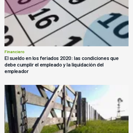
Financiero
El sueldo en los feriados 2020: las condiciones que
debe cumplir el empleado y la liquidación del
empleador