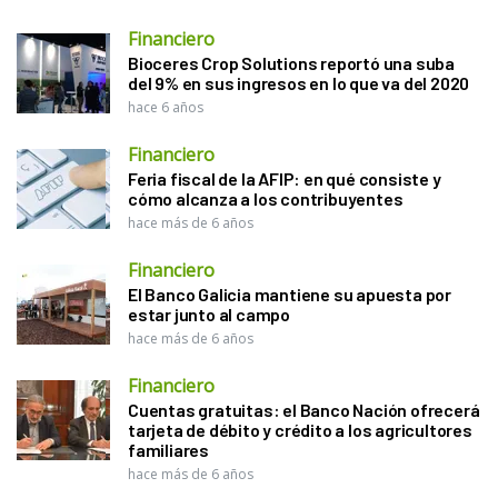
Financiero
Bioceres Crop Solutions reportó una suba
del 9% en sus ingresos en lo que va del 2020
hace 6 años
Financiero
Feria fiscal de la AFIP: en qué consiste y
cómo alcanza a los contribuyentes
hace más de 6 años
Financiero
El Banco Galicia mantiene su apuesta por
estar junto al campo
hace más de 6 años
Financiero
Cuentas gratuitas: el Banco Nación ofrecerá
tarjeta de débito y crédito a los agricultores
familiares
hace más de 6 años