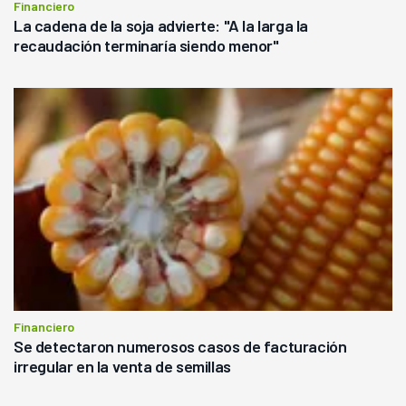
Financiero
La cadena de la soja advierte: "A la larga la
recaudación terminaría siendo menor"
Financiero
Se detectaron numerosos casos de facturación
irregular en la venta de semillas