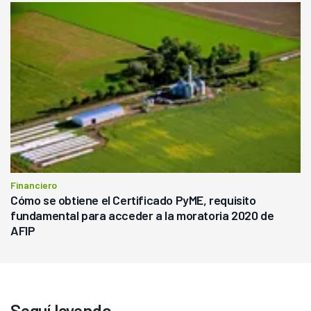
Financiero
Cómo se obtiene el Certificado PyME, requisito
fundamental para acceder a la moratoria 2020 de
AFIP
Seguí leyendo