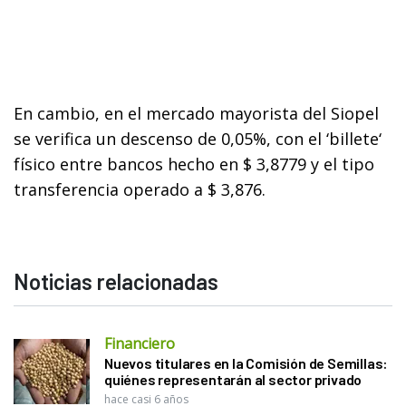
En cambio, en el mercado mayorista del Siopel
se verifica un descenso de 0,05%, con el ‘billete‘
físico entre bancos hecho en $ 3,8779 y el tipo
transferencia operado a $ 3,876.
Noticias relacionadas
Financiero
Nuevos titulares en la Comisión de Semillas:
quiénes representarán al sector privado
hace casi 6 años