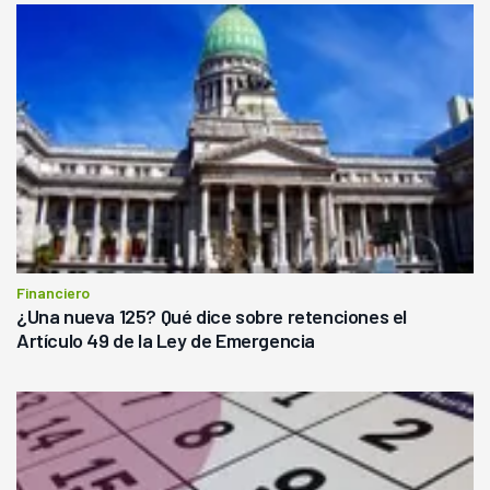
Financiero
¿Una nueva 125? Qué dice sobre retenciones el
Artículo 49 de la Ley de Emergencia