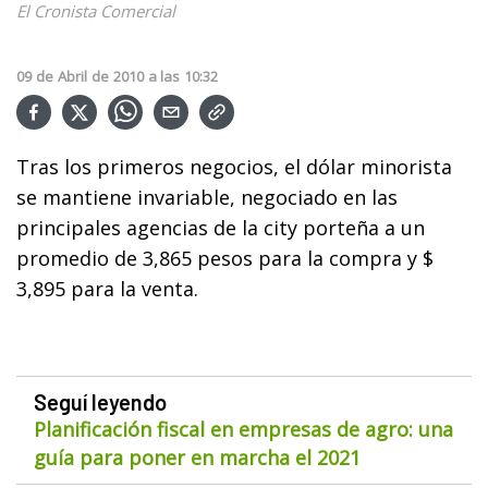
El Cronista Comercial
09
de
Abril
de
2010
a las
10:32
Tras los primeros negocios, el dólar minorista
se mantiene invariable, negociado en las
principales agencias de la city porteña a un
promedio de 3,865 pesos para la compra y $
3,895 para la venta.
Seguí leyendo
Planificación fiscal en empresas de agro: una
guía para poner en marcha el 2021