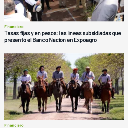
Financiero
Tasas fijas y en pesos: las líneas subsidiadas que
presentó el Banco Nación en Expoagro
Financiero