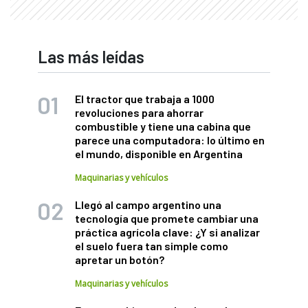
Las más leídas
El tractor que trabaja a 1000
revoluciones para ahorrar
combustible y tiene una cabina que
parece una computadora: lo último en
el mundo, disponible en Argentina
Maquinarias y vehículos
Llegó al campo argentino una
tecnología que promete cambiar una
práctica agrícola clave: ¿Y si analizar
el suelo fuera tan simple como
apretar un botón?
Maquinarias y vehículos