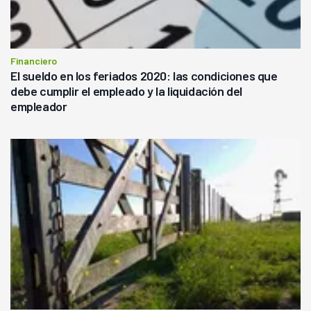
Financiero
El sueldo en los feriados 2020: las condiciones que
debe cumplir el empleado y la liquidación del
empleador