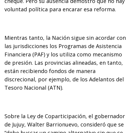
cheque. Pero su ausencia demostró que no hay
voluntad política para encarar esa reforma.
Mientras tanto, la Nación sigue sin acordar con
las jurisdicciones los Programas de Asistencia
Financiera (PAF) y los utiliza como mecanismo
de presión. Las provincias alineadas, en tanto,
están recibiendo fondos de manera
discrecional, por ejemplo, de los Adelantos del
Tesoro Nacional (ATN).
Sobre la Ley de Coparticipación, el gobernador
de Jujuy, Walter Barrionuevo, consideró que se
“debe buscar un camino alternativo sin que se