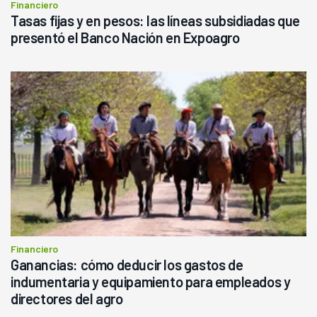
Financiero
Tasas fijas y en pesos: las líneas subsidiadas que
presentó el Banco Nación en Expoagro
Financiero
Ganancias: cómo deducir los gastos de
indumentaria y equipamiento para empleados y
directores del agro