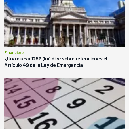
Financiero
¿Una nueva 125? Qué dice sobre retenciones el
Artículo 49 de la Ley de Emergencia