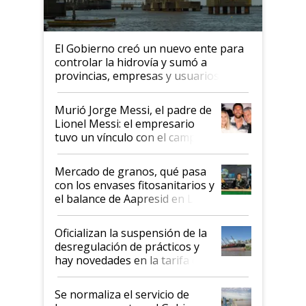
El Gobierno creó un nuevo ente para
controlar la hidrovía y sumó a
provincias, empresas y usuarios
Murió Jorge Messi, el padre de
Lionel Messi: el empresario
tuvo un vínculo con el campo
Mercado de granos, qué pasa
con los envases fitosanitarios y
el balance de Aapresid en La
Posta
Oficializan la suspensión de la
desregulación de prácticos y
hay novedades en la tarifa de
la hidrovía
Se normaliza el servicio de