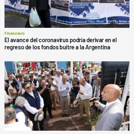
Financiero
El avance del coronavirus podría derivar en el
regreso de los fondos buitre a la Argentina