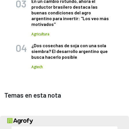
En un cambio rotundo, ahora el
productor brasilero destaca las
buenas condiciones del agro
argentino para invertir: "Los veo más
motivados"
Agricultura
¿Dos cosechas de soja con una sola
siembra? El desarrollo argentino que
busca hacerlo posible
Agtech
Temas en esta nota