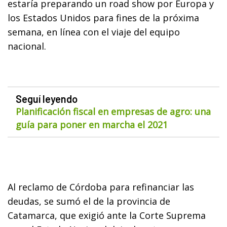
estaría preparando un road show por Europa y
los Estados Unidos para fines de la próxima
semana, en línea con el viaje del equipo
nacional.
Seguí leyendo
Planificación fiscal en empresas de agro: una
guía para poner en marcha el 2021
Al reclamo de Córdoba para refinanciar las
deudas, se sumó el de la provincia de
Catamarca, que exigió ante la Corte Suprema