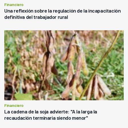
Financiero
Una reflexión sobre la regulación de la incapacitación
definitiva del trabajador rural
Financiero
La cadena de la soja advierte: "A la larga la
recaudación terminaría siendo menor"