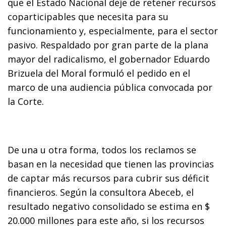
que el Estado Nacional deje de retener recursos
coparticipables que necesita para su
funcionamiento y, especialmente, para el sector
pasivo. Respaldado por gran parte de la plana
mayor del radicalismo, el gobernador Eduardo
Brizuela del Moral formuló el pedido en el
marco de una audiencia pública convocada por
la Corte.
De una u otra forma, todos los reclamos se
basan en la necesidad que tienen las provincias
de captar más recursos para cubrir sus déficit
financieros. Según la consultora Abeceb, el
resultado negativo consolidado se estima en $
20.000 millones para este año, si los recursos