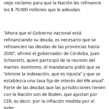
viejo reclamo para que la Nación les refinancie
los $ 70.000 millones que le adeudan.
“Ahora que el Gobierno nacional está
refinanciando su deuda, es necesario que se
refinancien las deudas de las provincias hasta
2030”, afirmó el gobernador de Córdoba, Juan
Schiaretti, quien participó de la reunión del
martes. Asimismo, el mandatario pidió que se
“elimine la indexación, que es injusta” y que se
establezca una tasa fija de interés del 6% anual”.
Parte de las deudas que las jurisdicciones tienen
con la Nación son de Boden, que ajustan por
CER, es decir, por la inflación medida por el
Indec.