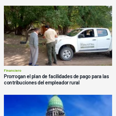
Financiero
Prorrogan el plan de facilidades de pago para las
contribuciones del empleador rural