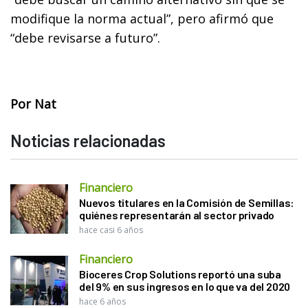
modifique la norma actual”, pero afirmó que
“debe revisarse a futuro”.
Por Nat
Noticias relacionadas
Financiero
Nuevos titulares en la Comisión de Semillas:
quiénes representarán al sector privado
hace casi 6 años
Financiero
Bioceres Crop Solutions reportó una suba
del 9% en sus ingresos en lo que va del 2020
hace 6 años