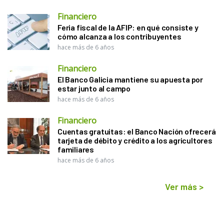
Financiero
Feria fiscal de la AFIP: en qué consiste y
cómo alcanza a los contribuyentes
hace más de 6 años
Financiero
El Banco Galicia mantiene su apuesta por
estar junto al campo
hace más de 6 años
Financiero
Cuentas gratuitas: el Banco Nación ofrecerá
tarjeta de débito y crédito a los agricultores
familiares
hace más de 6 años
Ver más
>