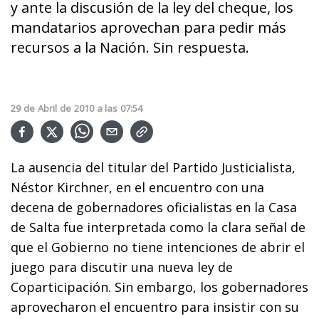
y ante la discusión de la ley del cheque, los
mandatarios aprovechan para pedir más
recursos a la Nación. Sin respuesta.
29
de
Abril
de
2010
a las
07:54
La ausencia del titular del Partido Justicialista,
Néstor Kirchner, en el encuentro con una
decena de gobernadores oficialistas en la Casa
de Salta fue interpretada como la clara señal de
que el Gobierno no tiene intenciones de abrir el
juego para discutir una nueva ley de
Coparticipación. Sin embargo, los gobernadores
aprovecharon el encuentro para insistir con su