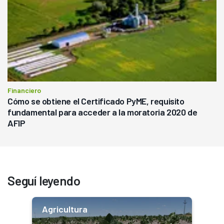
Financiero
Cómo se obtiene el Certificado PyME, requisito
fundamental para acceder a la moratoria 2020 de
AFIP
Seguí leyendo
Agricultura