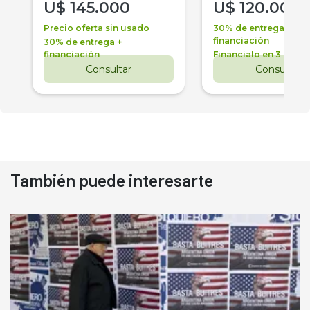
U$
145.000
U$
120.000
Precio oferta sin usado
30% de entrega +
financiación
30% de entrega +
financiación
Financialo en 3 años
Consultar
Consultar
También puede interesarte