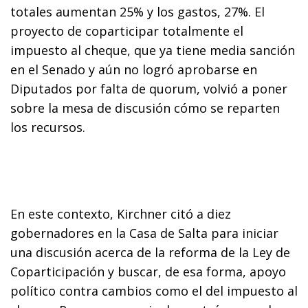
totales aumentan 25% y los gastos, 27%. El
proyecto de coparticipar totalmente el
impuesto al cheque, que ya tiene media sanción
en el Senado y aún no logró aprobarse en
Diputados por falta de quorum, volvió a poner
sobre la mesa de discusión cómo se reparten
los recursos.
En este contexto, Kirchner citó a diez
gobernadores en la Casa de Salta para iniciar
una discusión acerca de la reforma de la Ley de
Coparticipación y buscar, de esa forma, apoyo
político contra cambios como el del impuesto al