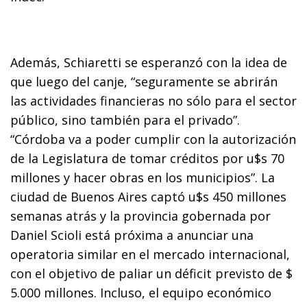
Además, Schiaretti se esperanzó con la idea de
que luego del canje, “seguramente se abrirán
las actividades financieras no sólo para el sector
público, sino también para el privado”.
“Córdoba va a poder cumplir con la autorización
de la Legislatura de tomar créditos por u$s 70
millones y hacer obras en los municipios”. La
ciudad de Buenos Aires captó u$s 450 millones
semanas atrás y la provincia gobernada por
Daniel Scioli está próxima a anunciar una
operatoria similar en el mercado internacional,
con el objetivo de paliar un déficit previsto de $
5.000 millones. Incluso, el equipo económico