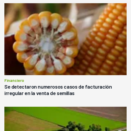
Financiero
Se detectaron numerosos casos de facturación
irregular en la venta de semillas