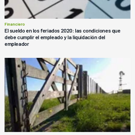
Financiero
El sueldo en los feriados 2020: las condiciones que
debe cumplir el empleado y la liquidación del
empleador