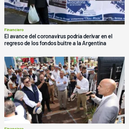
Financiero
El avance del coronavirus podría derivar en el
regreso de los fondos buitre a la Argentina
Financiero