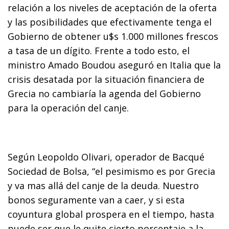
relación a los niveles de aceptación de la oferta
y las posibilidades que efectivamente tenga el
Gobierno de obtener u$s 1.000 millones frescos
a tasa de un dígito. Frente a todo esto, el
ministro Amado Boudou aseguró en Italia que la
crisis desatada por la situación financiera de
Grecia no cambiaría la agenda del Gobierno
para la operación del canje.
Según Leopoldo Olivari, operador de Bacqué
Sociedad de Bolsa, “el pesimismo es por Grecia
y va mas allá del canje de la deuda. Nuestro
bonos seguramente van a caer, y si esta
coyuntura global prospera en el tiempo, hasta
puede ser que le quite cierto porcentaje a la