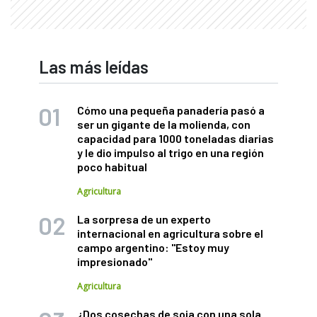
Las más leídas
Cómo una pequeña panadería pasó a
ser un gigante de la molienda, con
capacidad para 1000 toneladas diarias
y le dio impulso al trigo en una región
poco habitual
Agricultura
La sorpresa de un experto
internacional en agricultura sobre el
campo argentino: "Estoy muy
impresionado"
Agricultura
¿Dos cosechas de soja con una sola