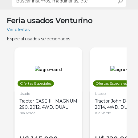
Feria usados Venturino
Ver ofertas
Especial usados seleccionados
Ofertas Especiales
Ofertas Especiales
Usado
Usado
Tractor CASE IH MAGNUM
Tractor John Deere 
290, 2012, 4WD, DUAL
2014, 4WD, DUAL
Isla Verde
Isla Verde