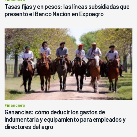
Tasas fijas y en pesos: las líneas subsidiadas que
presentó el Banco Nación en Expoagro
Financiero
Ganancias: cómo deducir los gastos de
indumentaria y equipamiento para empleados y
directores del agro