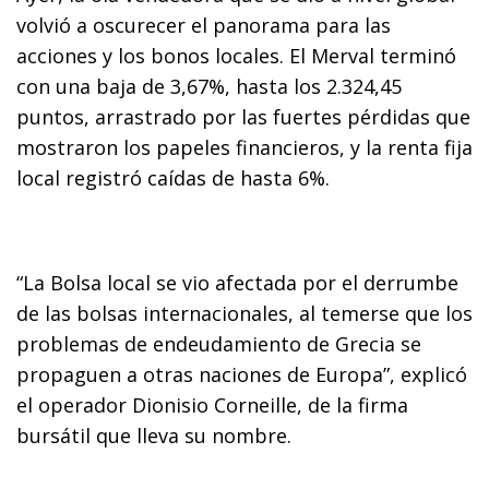
volvió a oscurecer el panorama para las
acciones y los bonos locales. El Merval terminó
con una baja de 3,67%, hasta los 2.324,45
puntos, arrastrado por las fuertes pérdidas que
mostraron los papeles financieros, y la renta fija
local registró caídas de hasta 6%.
“La Bolsa local se vio afectada por el derrumbe
de las bolsas internacionales, al temerse que los
problemas de endeudamiento de Grecia se
propaguen a otras naciones de Europa”, explicó
el operador Dionisio Corneille, de la firma
bursátil que lleva su nombre.