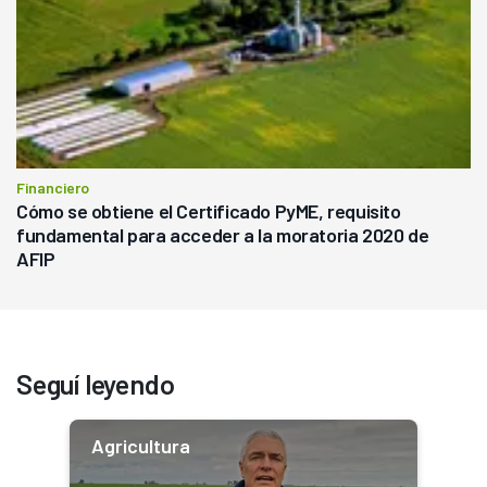
Financiero
Cómo se obtiene el Certificado PyME, requisito
fundamental para acceder a la moratoria 2020 de
AFIP
Seguí leyendo
Agricultura