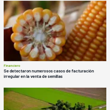
Financiero
Se detectaron numerosos casos de facturación
irregular en la venta de semillas