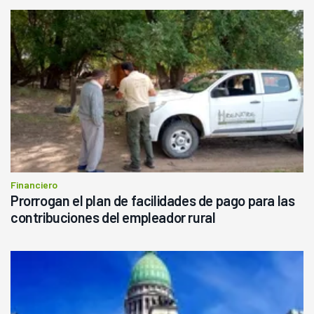
Financiero
Prorrogan el plan de facilidades de pago para las
contribuciones del empleador rural