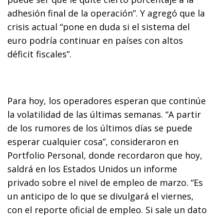
adhesión final de la operación”. Y agregó que la
crisis actual “pone en duda si el sistema del
euro podría continuar en países con altos
déficit fiscales”.
Para hoy, los operadores esperan que continúe
la volatilidad de las últimas semanas. “A partir
de los rumores de los últimos días se puede
esperar cualquier cosa”, consideraron en
Portfolio Personal, donde recordaron que hoy,
saldrá en los Estados Unidos un informe
privado sobre el nivel de empleo de marzo. “Es
un anticipo de lo que se divulgará el viernes,
con el reporte oficial de empleo. Si sale un dato