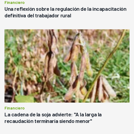
Financiero
Una reflexión sobre la regulación de la incapacitación
definitiva del trabajador rural
Financiero
La cadena de la soja advierte: "A la larga la
recaudación terminaría siendo menor"