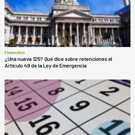
Financiero
¿Una nueva 125? Qué dice sobre retenciones el
Artículo 49 de la Ley de Emergencia