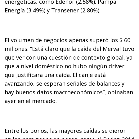
energéticas, como Edenor (2,58%); Pampa
Energía (3,49%) y Transener (2,80%).
El volumen de negocios apenas superó los $ 60
millones. “Está claro que la caída del Merval tuvo
que ver con una cuestión de contexto global, ya
que a nivel doméstico no hubo ningún driver
que justificara una caída. El canje está
avanzando, se esperan señales de balances y
hay buenos datos macroeconómicos”, opinaban
ayer en el mercado.
Entre los bonos, las mayores caídas se dieron