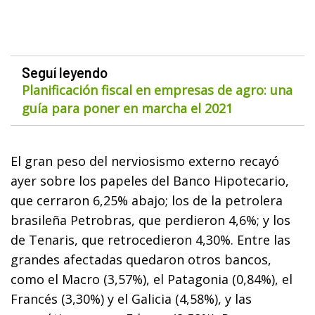
Seguí leyendo
Planificación fiscal en empresas de agro: una
guía para poner en marcha el 2021
El gran peso del nerviosismo externo recayó
ayer sobre los papeles del Banco Hipotecario,
que cerraron 6,25% abajo; los de la petrolera
brasileña Petrobras, que perdieron 4,6%; y los
de Tenaris, que retrocedieron 4,30%. Entre las
grandes afectadas quedaron otros bancos,
como el Macro (3,57%), el Patagonia (0,84%), el
Francés (3,30%) y el Galicia (4,58%), y las