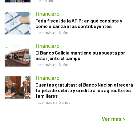
hace 6 años
Financiero
Feria fiscal de la AFIP: en qué consiste y
cómo alcanza a los contribuyentes
hace más de 6 años
Financiero
El Banco Galicia mantiene su apuesta por
estar junto al campo
hace más de 6 años
Financiero
Cuentas gratuitas: el Banco Nación ofrecerá
tarjeta de débito y crédito a los agricultores
familiares
hace más de 6 años
Ver más
>