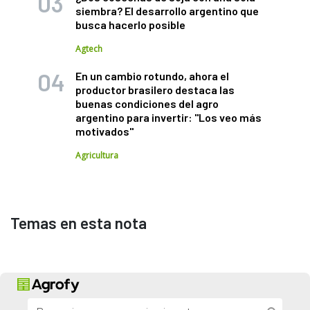
siembra? El desarrollo argentino que
busca hacerlo posible
Agtech
En un cambio rotundo, ahora el
productor brasilero destaca las
buenas condiciones del agro
argentino para invertir: "Los veo más
motivados"
Agricultura
Temas en esta nota