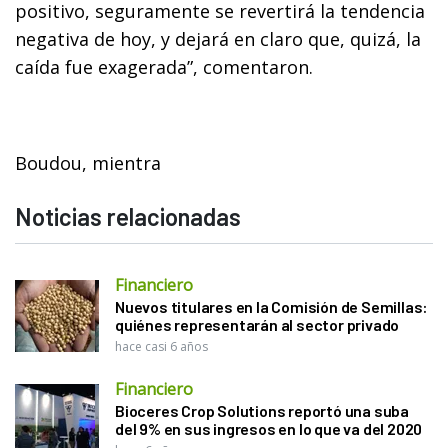
positivo, seguramente se revertirá la tendencia
negativa de hoy, y dejará en claro que, quizá, la
caída fue exagerada”, comentaron.
Boudou, mientra
Noticias relacionadas
Financiero
Nuevos titulares en la Comisión de Semillas:
quiénes representarán al sector privado
hace casi 6 años
Financiero
Bioceres Crop Solutions reportó una suba
del 9% en sus ingresos en lo que va del 2020