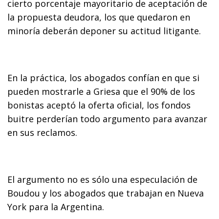
cierto porcentaje mayoritario de aceptación de
la propuesta deudora, los que quedaron en
minoría deberán deponer su actitud litigante.
En la práctica, los abogados confían en que si
pueden mostrarle a Griesa que el 90% de los
bonistas aceptó la oferta oficial, los fondos
buitre perderían todo argumento para avanzar
en sus reclamos.
El argumento no es sólo una especulación de
Boudou y los abogados que trabajan en Nueva
York para la Argentina.