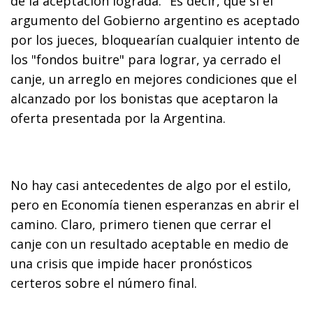
de la aceptación lograda." Es decir, que si el
argumento del Gobierno argentino es aceptado
por los jueces, bloquearían cualquier intento de
los "fondos buitre" para lograr, ya cerrado el
canje, un arreglo en mejores condiciones que el
alcanzado por los bonistas que aceptaron la
oferta presentada por la Argentina.
No hay casi antecedentes de algo por el estilo,
pero en Economía tienen esperanzas en abrir el
camino. Claro, primero tienen que cerrar el
canje con un resultado aceptable en medio de
una crisis que impide hacer pronósticos
certeros sobre el número final.