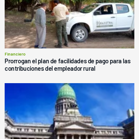
Financiero
Prorrogan el plan de facilidades de pago para las
contribuciones del empleador rural