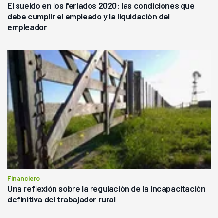
El sueldo en los feriados 2020: las condiciones que
debe cumplir el empleado y la liquidación del
empleador
Financiero
Una reflexión sobre la regulación de la incapacitación
definitiva del trabajador rural