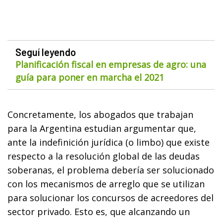
Seguí leyendo
Planificación fiscal en empresas de agro: una
guía para poner en marcha el 2021
Concretamente, los abogados que trabajan
para la Argentina estudian argumentar que,
ante la indefinición jurídica (o limbo) que existe
respecto a la resolución global de las deudas
soberanas, el problema debería ser solucionado
con los mecanismos de arreglo que se utilizan
para solucionar los concursos de acreedores del
sector privado. Esto es, que alcanzando un