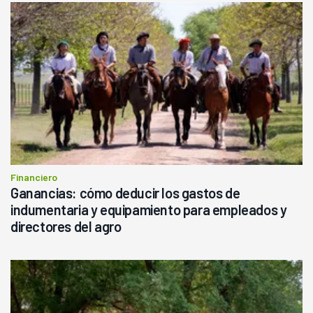
Financiero
Ganancias: cómo deducir los gastos de
indumentaria y equipamiento para empleados y
directores del agro