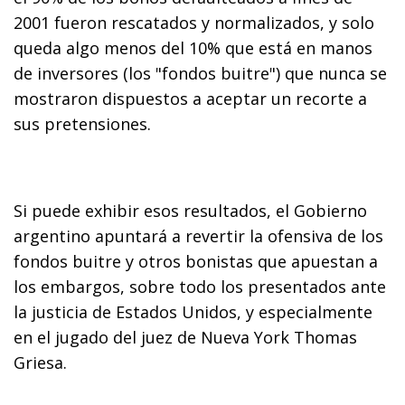
2001 fueron rescatados y normalizados, y solo
queda algo menos del 10% que está en manos
de inversores (los "fondos buitre") que nunca se
mostraron dispuestos a aceptar un recorte a
sus pretensiones.
Si puede exhibir esos resultados, el Gobierno
argentino apuntará a revertir la ofensiva de los
fondos buitre y otros bonistas que apuestan a
los embargos, sobre todo los presentados ante
la justicia de Estados Unidos, y especialmente
en el jugado del juez de Nueva York Thomas
Griesa.