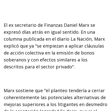
El ex secretario de Finanzas Daniel Marx se
expresó días atrás en igual sentido. En una
columna publicada en el diario La Nación, Marx
explicó que ya "se empiezan a aplicar cláusulas
de acción colectiva en la emisión de bonos
soberanos y con efectos similares a los
descritos para el sector privado".
Marx sostiene que "el planteo tendería a cerrar
coherentemente las potenciales alternativas de
mejoras superiores a los litigantes en desmedro