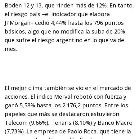
Boden 12 y 13, que rinden más de 12%. En tanto,
el riesgo país –el indicador que elabora
JPMorgan– cedió 4,44% hasta los 796 puntos
básicos, algo que no modifica la suba de 20%
que sufre el riesgo argentino en lo que va del
mes.
El mejor clima también se vio en el mercado de
acciones. El índice Merval rebotó con fuerza y
ganó 5,58% hasta los 2.176,2 puntos. Entre los
papeles que más se destacaron estuvieron
Telecom (9,66%), Tenaris (8,10%) y Banco Macro
(7,73%). La empresa de Paolo Roca, que tiene la