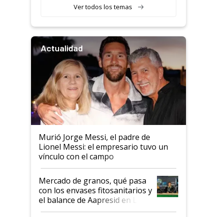
Ver todos los temas
Actualidad
Murió Jorge Messi, el padre de
Lionel Messi: el empresario tuvo un
vínculo con el campo
Mercado de granos, qué pasa
con los envases fitosanitarios y
el balance de Aapresid en La
Posta