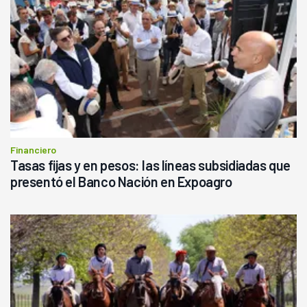
Financiero
Tasas fijas y en pesos: las líneas subsidiadas que
presentó el Banco Nación en Expoagro