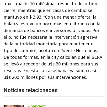
una suba de 10 milésimas respecto del último
cierre; mientras que en casas de cambio se
mantuvo en $ 3,93. “Con una menor oferta, la
balanza estuvo un poco mas equilibrada con la
demanda de bancos e inversores privados. Por
ello, no fue necesaria la intervención agresiva
de la autoridad monetaria para mantener el
tipo de cambio”, acotan en Puente Hermanos.
De todas formas, en la city calculan que el BCRA
se llevó alrededor de u$s 30 millones para sus
reservas. En esta corta semana, ya suma casi
u$s 200 millones por sus intervenciones.
Noticias relacionadas
Financiero