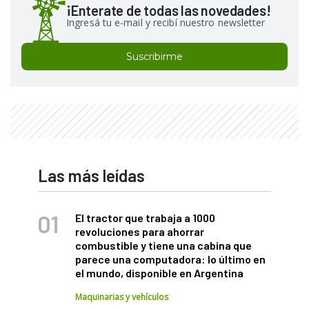
¡Enterate de todas las novedades!
Ingresá tu e-mail y recibí nuestro newsletter
Suscribirme
Las más leídas
El tractor que trabaja a 1000
revoluciones para ahorrar
combustible y tiene una cabina que
parece una computadora: lo último en
el mundo, disponible en Argentina
Maquinarias y vehículos