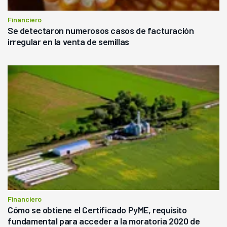
Financiero
Se detectaron numerosos casos de facturación
irregular en la venta de semillas
Financiero
Cómo se obtiene el Certificado PyME, requisito
fundamental para acceder a la moratoria 2020 de