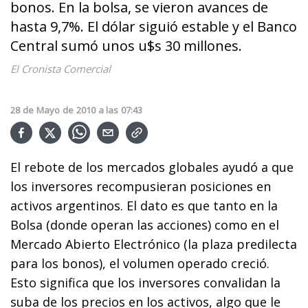
bonos. En la bolsa, se vieron avances de
hasta 9,7%. El dólar siguió estable y el Banco
Central sumó unos u$s 30 millones.
El Cronista Comercial
28
de
Mayo
de
2010
a las
07:43
El rebote de los mercados globales ayudó a que
los inversores recompusieran posiciones en
activos argentinos. El dato es que tanto en la
Bolsa (donde operan las acciones) como en el
Mercado Abierto Electrónico (la plaza predilecta
para los bonos), el volumen operado creció.
Esto significa que los inversores convalidan la
suba de los precios en los activos, algo que le