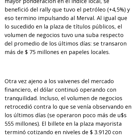
mayor ponderación en el índice local, se
benefició del rally que tuvo el petróleo (+4,5%) y
eso termino impulsando al Merval. Al igual que
lo sucedido en la plaza de títulos públicos, el
volumen de negocios tuvo una suba respecto
del promedio de los últimos días: se transaron
más de $ 75 millones en papeles locales.
Otra vez ajeno a los vaivenes del mercado
financiero, el dólar continuó operando con
tranquilidad. Incluso, el volumen de negocios
retrocedió contra lo que se venía observando en
los últimos días (se operaron poco más de u$s
555 millones). El billete en la plaza mayorista
terminó cotizando en niveles de $ 3.9120 con