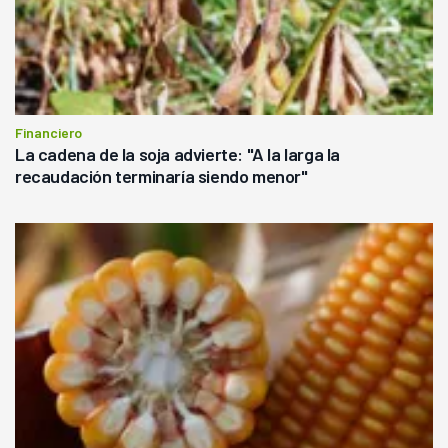
Financiero
La cadena de la soja advierte: "A la larga la
recaudación terminaría siendo menor"