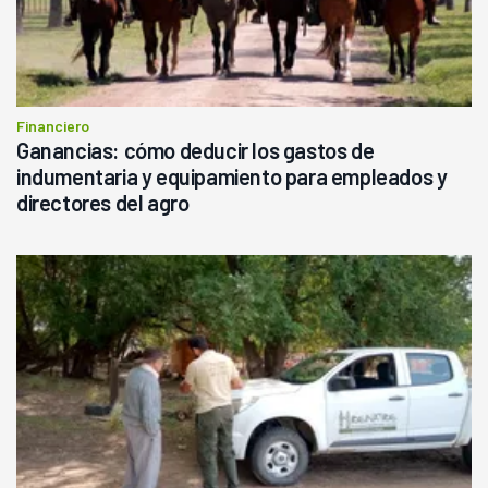
Financiero
Ganancias: cómo deducir los gastos de
indumentaria y equipamiento para empleados y
directores del agro