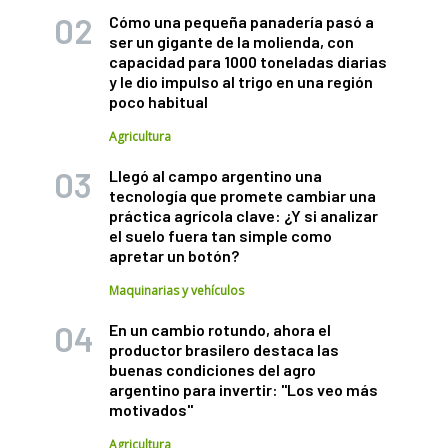
Cómo una pequeña panadería pasó a
ser un gigante de la molienda, con
capacidad para 1000 toneladas diarias
y le dio impulso al trigo en una región
poco habitual
Agricultura
Llegó al campo argentino una
tecnología que promete cambiar una
práctica agrícola clave: ¿Y si analizar
el suelo fuera tan simple como
apretar un botón?
Maquinarias y vehículos
En un cambio rotundo, ahora el
productor brasilero destaca las
buenas condiciones del agro
argentino para invertir: "Los veo más
motivados"
Agricultura