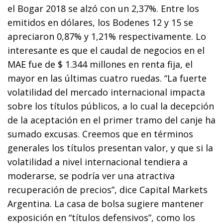
el Bogar 2018 se alzó con un 2,37%. Entre los
emitidos en dólares, los Bodenes 12 y 15 se
apreciaron 0,87% y 1,21% respectivamente. Lo
interesante es que el caudal de negocios en el
MAE fue de $ 1.344 millones en renta fija, el
mayor en las últimas cuatro ruedas. “La fuerte
volatilidad del mercado internacional impacta
sobre los títulos públicos, a lo cual la decepción
de la aceptación en el primer tramo del canje ha
sumado excusas. Creemos que en términos
generales los títulos presentan valor, y que si la
volatilidad a nivel internacional tendiera a
moderarse, se podría ver una atractiva
recuperación de precios”, dice Capital Markets
Argentina. La casa de bolsa sugiere mantener
exposición en “títulos defensivos”, como los