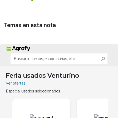
Temas en esta nota
Feria usados Venturino
Ver ofertas
Especial usados seleccionados