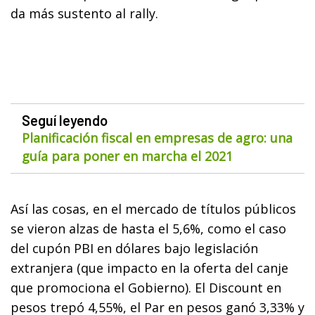
da más sustento al rally.
Seguí leyendo
Planificación fiscal en empresas de agro: una
guía para poner en marcha el 2021
Así las cosas, en el mercado de títulos públicos
se vieron alzas de hasta el 5,6%, como el caso
del cupón PBI en dólares bajo legislación
extranjera (que impacto en la oferta del canje
que promociona el Gobierno). El Discount en
pesos trepó 4,55%, el Par en pesos ganó 3,33% y