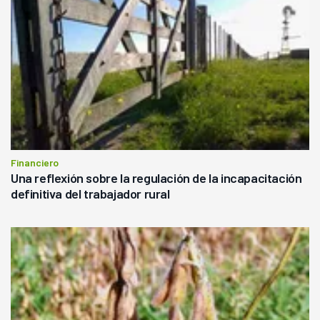
Financiero
Una reflexión sobre la regulación de la incapacitación
definitiva del trabajador rural