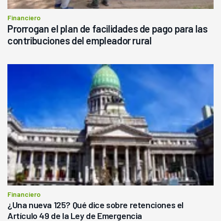
Financiero
Prorrogan el plan de facilidades de pago para las
contribuciones del empleador rural
Financiero
¿Una nueva 125? Qué dice sobre retenciones el
Artículo 49 de la Ley de Emergencia