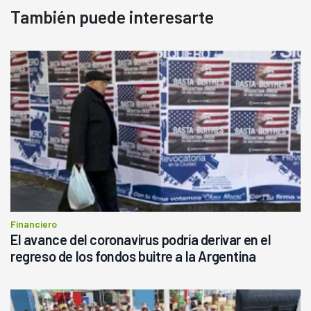
También puede interesarte
Financiero
El avance del coronavirus podría derivar en el
regreso de los fondos buitre a la Argentina