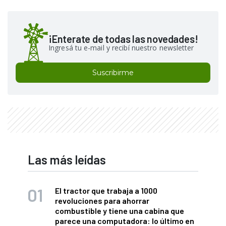
¡Enterate de todas las novedades!
Ingresá tu e-mail y recibí nuestro newsletter
Suscribirme
Las más leídas
El tractor que trabaja a 1000
revoluciones para ahorrar
combustible y tiene una cabina que
parece una computadora: lo último en