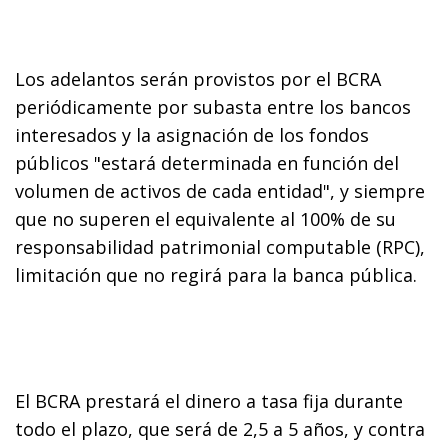
Los adelantos serán provistos por el BCRA
periódicamente por subasta entre los bancos
interesados y la asignación de los fondos
públicos "estará determinada en función del
volumen de activos de cada entidad", y siempre
que no superen el equivalente al 100% de su
responsabilidad patrimonial computable (RPC),
limitación que no regirá para la banca pública.
El BCRA prestará el dinero a tasa fija durante
todo el plazo, que será de 2,5 a 5 años, y contra