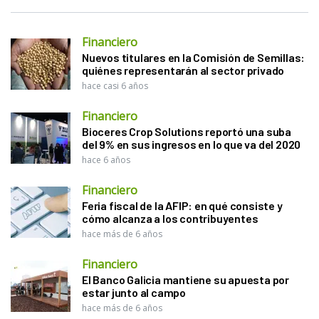
Financiero
Nuevos titulares en la Comisión de Semillas:
quiénes representarán al sector privado
hace casi 6 años
Financiero
Bioceres Crop Solutions reportó una suba
del 9% en sus ingresos en lo que va del 2020
hace 6 años
Financiero
Feria fiscal de la AFIP: en qué consiste y
cómo alcanza a los contribuyentes
hace más de 6 años
Financiero
El Banco Galicia mantiene su apuesta por
estar junto al campo
hace más de 6 años