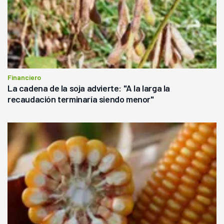
Financiero
La cadena de la soja advierte: "A la larga la
recaudación terminaría siendo menor"