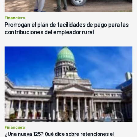
Financiero
Prorrogan el plan de facilidades de pago para las
contribuciones del empleador rural
Financiero
¿Una nueva 125? Qué dice sobre retenciones el