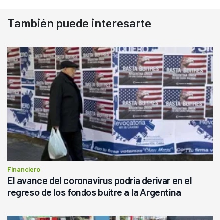
También puede interesarte
Financiero
El avance del coronavirus podría derivar en el
regreso de los fondos buitre a la Argentina