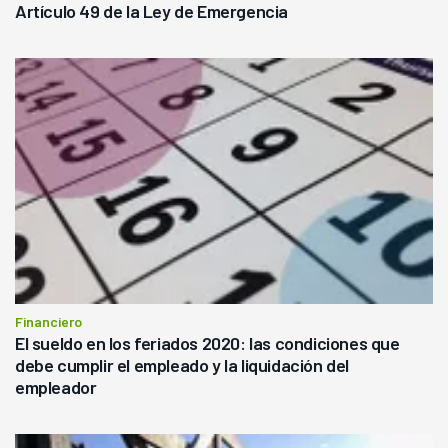
Artículo 49 de la Ley de Emergencia
Financiero
El sueldo en los feriados 2020: las condiciones que
debe cumplir el empleado y la liquidación del
empleador