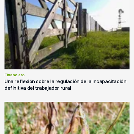
Financiero
Una reflexión sobre la regulación de la incapacitación
definitiva del trabajador rural