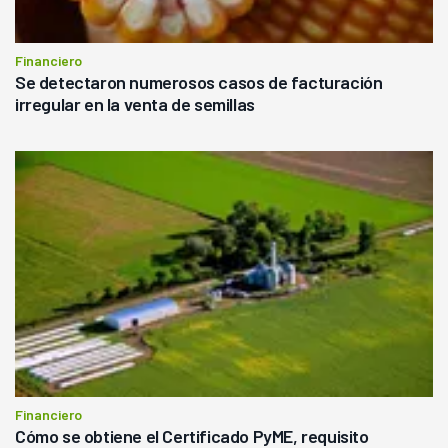
Financiero
Se detectaron numerosos casos de facturación
irregular en la venta de semillas
Financiero
Cómo se obtiene el Certificado PyME, requisito