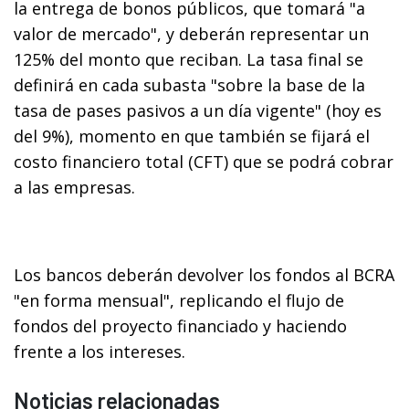
la entrega de bonos públicos, que tomará "a
valor de mercado", y deberán representar un
125% del monto que reciban. La tasa final se
definirá en cada subasta "sobre la base de la
tasa de pases pasivos a un día vigente" (hoy es
del 9%), momento en que también se fijará el
costo financiero total (CFT) que se podrá cobrar
a las empresas.
Los bancos deberán devolver los fondos al BCRA
"en forma mensual", replicando el flujo de
fondos del proyecto financiado y haciendo
frente a los intereses.
Noticias relacionadas