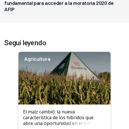
fundamental para acceder a la moratoria 2020 de
AFIP
Seguí leyendo
Agricultura
El maíz cambió: la nueva
característica de los híbridos que
abre una oportunidad en el lote