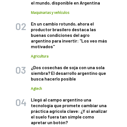
el mundo, disponible en Argentina
Maquinarias y vehículos
En un cambio rotundo, ahora el
productor brasilero destaca las
buenas condiciones del agro
argentino para invertir: "Los veo más
motivados"
Agricultura
¿Dos cosechas de soja con una sola
siembra? El desarrollo argentino que
busca hacerlo posible
Agtech
Llegó al campo argentino una
tecnología que promete cambiar una
práctica agrícola clave: ¿Y si analizar
el suelo fuera tan simple como
apretar un botón?