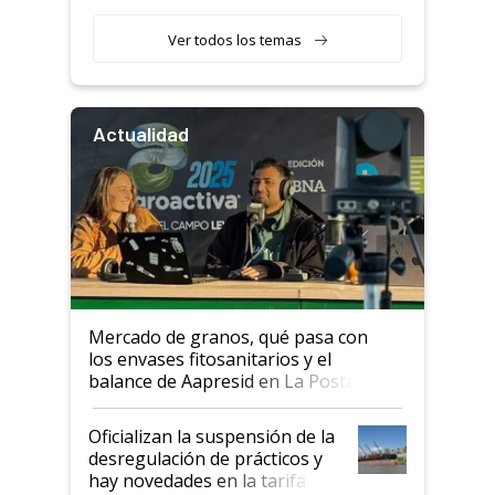
retenciones
Ver todos los temas
Actualidad
Mercado de granos, qué pasa con
los envases fitosanitarios y el
balance de Aapresid en La Posta
Oficializan la suspensión de la
desregulación de prácticos y
hay novedades en la tarifa de