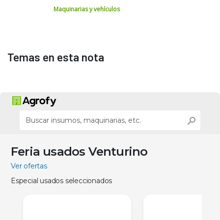
Maquinarias y vehículos
Temas en esta nota
Feria usados Venturino
Ver ofertas
Especial usados seleccionados