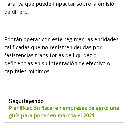
hará, ya que puede impactar sobre la emisión
de dinero.
Podrán operar con este régimen las entidades
calificadas que no registren deudas por
"asistencias transitorias de liquidez o
deficiencias en su integración de efectivo o
capitales mínimos".
Seguí leyendo
Planificación fiscal en empresas de agro: una
guía para poner en marcha el 2021