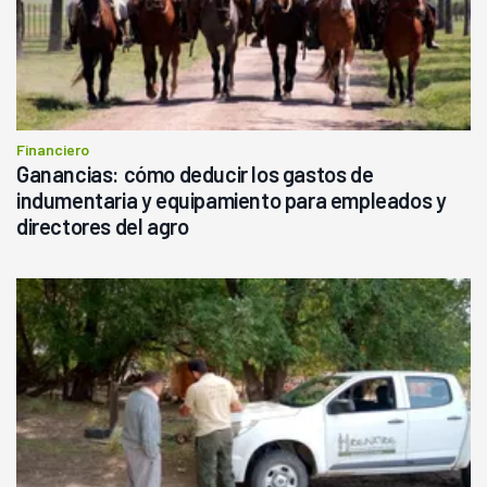
Financiero
Ganancias: cómo deducir los gastos de
indumentaria y equipamiento para empleados y
directores del agro