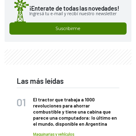
¡Enterate de todas las novedades!
Ingresá tu e-mail y recibí nuestro newsletter
Suscribirme
Las más leídas
El tractor que trabaja a 1000
revoluciones para ahorrar
combustible y tiene una cabina que
parece una computadora: lo último en
el mundo, disponible en Argentina
Maquinarias y vehículos