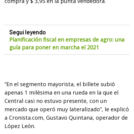
compra y $ 3,95 en la punta vendedora.
Seguí leyendo
Planificación fiscal en empresas de agro: una
guía para poner en marcha el 2021
“En el segmento mayorista, el billete subió
apenas 1 milésima en una rueda en la que el
Central casi no estuvo presente, con un
mercado que operó muy lateralizado”, le explicó
a Cronista.com, Gustavo Quintana, operador de
López León.