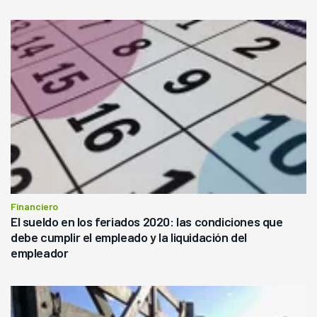
Financiero
El sueldo en los feriados 2020: las condiciones que
debe cumplir el empleado y la liquidación del
empleador