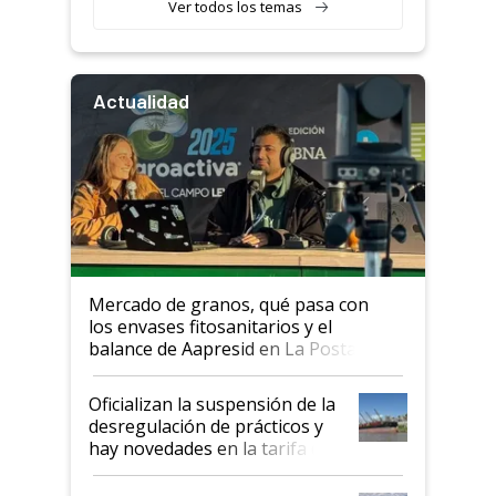
Ver todos los temas
Actualidad
Mercado de granos, qué pasa con
los envases fitosanitarios y el
balance de Aapresid en La Posta
Oficializan la suspensión de la
desregulación de prácticos y
hay novedades en la tarifa de
la hidrovía