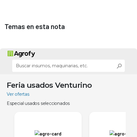
Temas en esta nota
Feria usados Venturino
Ver ofertas
Especial usados seleccionados