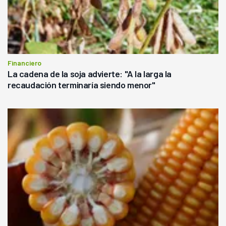
Financiero
La cadena de la soja advierte: "A la larga la
recaudación terminaría siendo menor"