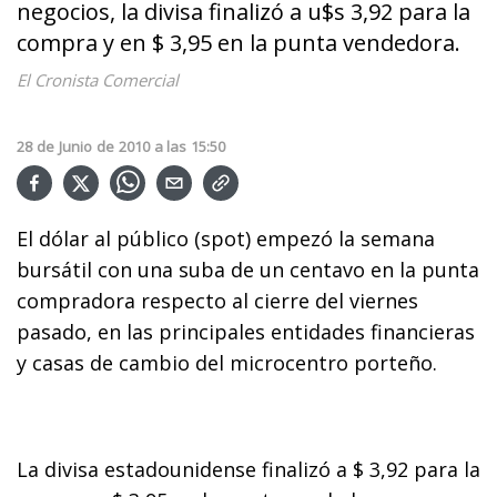
negocios, la divisa finalizó a u$s 3,92 para la
compra y en $ 3,95 en la punta vendedora.
El Cronista Comercial
28
de
Junio
de
2010
a las
15:50
El dólar al público (spot) empezó la semana
bursátil con una suba de un centavo en la punta
compradora respecto al cierre del viernes
pasado, en las principales entidades financieras
y casas de cambio del microcentro porteño.
La divisa estadounidense finalizó a $ 3,92 para la