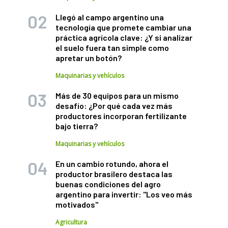
Llegó al campo argentino una
tecnología que promete cambiar una
práctica agrícola clave: ¿Y si analizar
el suelo fuera tan simple como
apretar un botón?
Maquinarias y vehículos
Más de 30 equipos para un mismo
desafío: ¿Por qué cada vez más
productores incorporan fertilizante
bajo tierra?
Maquinarias y vehículos
En un cambio rotundo, ahora el
productor brasilero destaca las
buenas condiciones del agro
argentino para invertir: "Los veo más
motivados"
Agricultura