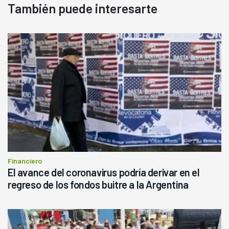
También puede interesarte
Financiero
El avance del coronavirus podría derivar en el
regreso de los fondos buitre a la Argentina