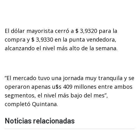
El dólar mayorista cerró a $ 3,9320 para la
compra y $ 3,9330 en la punta vendedora,
alcanzando el nivel más alto de la semana.
“El mercado tuvo una jornada muy tranquila y se
operaron apenas u$s 409 millones entre ambos
segmentos, el nivel más bajo del mes”,
completó Quintana.
Noticias relacionadas