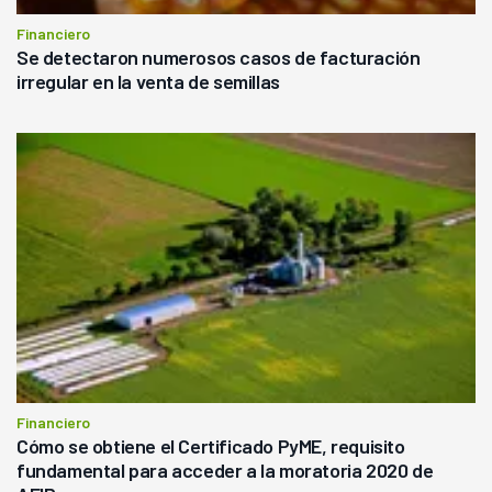
Financiero
Se detectaron numerosos casos de facturación
irregular en la venta de semillas
Financiero
Cómo se obtiene el Certificado PyME, requisito
fundamental para acceder a la moratoria 2020 de