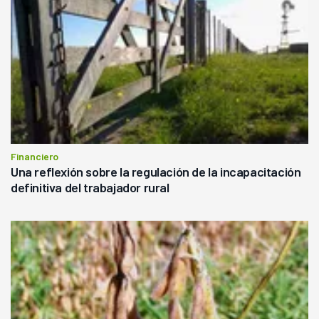
Financiero
Una reflexión sobre la regulación de la incapacitación
definitiva del trabajador rural