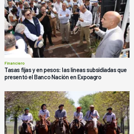
Financiero
Tasas fijas y en pesos: las líneas subsidiadas que
presentó el Banco Nación en Expoagro