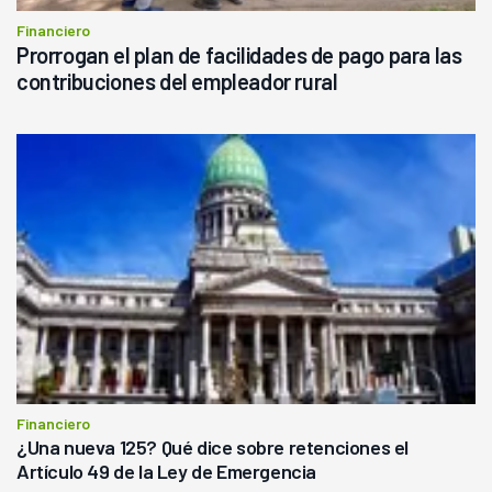
Financiero
Prorrogan el plan de facilidades de pago para las
contribuciones del empleador rural
Financiero
¿Una nueva 125? Qué dice sobre retenciones el
Artículo 49 de la Ley de Emergencia