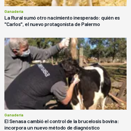
Ganadería
La Rural sumó otro nacimiento inesperado: quién es
"Carlos", el nuevo protagonista de Palermo
Ganadería
El Senasa cambió el control de la brucelosis bovina:
incorpora un nuevo método de diagnóstico