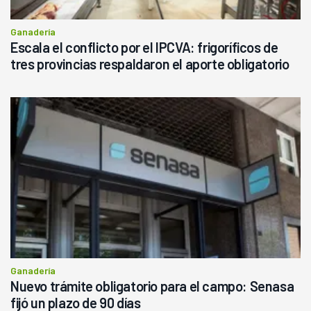
Ganadería
Escala el conflicto por el IPCVA: frigoríficos de
tres provincias respaldaron el aporte obligatorio
Ganadería
Nuevo trámite obligatorio para el campo: Senasa
fijó un plazo de 90 días