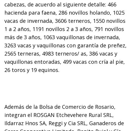
cabezas, de acuerdo al siguiente detalle: 466
hacienda para faena, 286 novillos holando, 1025
vacas de invernada, 3606 terneros, 1550 novillos
1 a 2 años, 1191 novillos 2 a 3 años, 791 novillos
más de 3 años, 1063 vaquillonas de invernada,
3263 vacas y vaquillonas con garantía de preñez,
2565 terneras, 4983 terneros/ as, 386 vacas y
vaquillonas entoradas, 499 vacas con cría al pie,
26 toros y 19 equinos.
Además de la Bolsa de Comercio de Rosario,
integran el ROSGAN Etchevehere Rural SRL,
Ildarraz Hnos SA, Reggi y Cia SRL, Ganaderos de