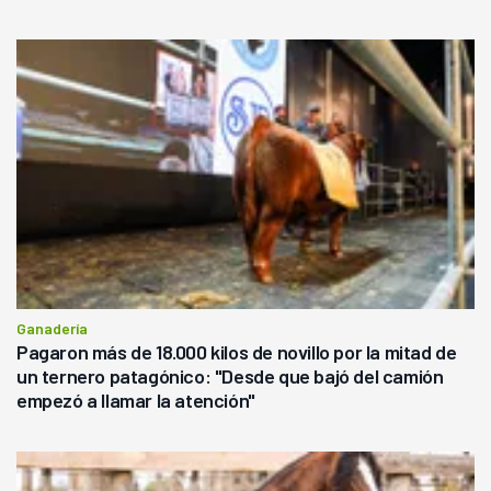
Ganadería
Pagaron más de 18.000 kilos de novillo por la mitad de
un ternero patagónico: "Desde que bajó del camión
empezó a llamar la atención"