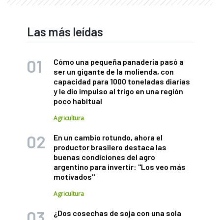
Las más leídas
Cómo una pequeña panadería pasó a
ser un gigante de la molienda, con
capacidad para 1000 toneladas diarias
y le dio impulso al trigo en una región
poco habitual
Agricultura
En un cambio rotundo, ahora el
productor brasilero destaca las
buenas condiciones del agro
argentino para invertir: "Los veo más
motivados"
Agricultura
¿Dos cosechas de soja con una sola