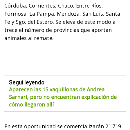
Córdoba, Corrientes, Chaco, Entre Ríos,
Formosa, La Pampa, Mendoza, San Luis, Santa
Fe y Sgo. del Estero. Se eleva de este modo a
trece el número de provincias que aportan
animales al remate.
Seguí leyendo
Aparecen las 15 vaquillonas de Andrea
Sarnari, pero no encuentran explicación de
cómo llegaron allí
En esta oportunidad se comercializarán 21.719