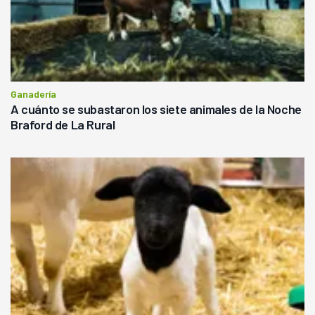
Ganadería
A cuánto se subastaron los siete animales de la Noche
Braford de La Rural