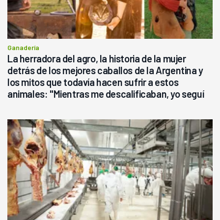
Ganadería
La herradora del agro, la historia de la mujer
detrás de los mejores caballos de la Argentina y
los mitos que todavía hacen sufrir a estos
animales: "Mientras me descalificaban, yo seguí
haciendo currículum"