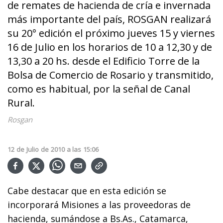
de remates de hacienda de cría e invernada
más importante del país, ROSGAN realizará
su 20° edición el próximo jueves 15 y viernes
16 de Julio en los horarios de 10 a 12,30 y de
13,30 a 20 hs. desde el Edificio Torre de la
Bolsa de Comercio de Rosario y transmitido,
como es habitual, por la señal de Canal
Rural.
Rosgan
12
de
Julio
de
2010
a las
15:06
Cabe destacar que en esta edición se
incorporará Misiones a las proveedoras de
hacienda, sumándose a Bs.As., Catamarca,