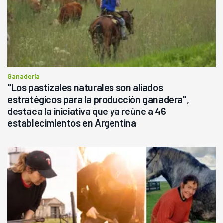
Ganadería
"Los pastizales naturales son aliados
estratégicos para la producción ganadera",
destaca la iniciativa que ya reúne a 46
establecimientos en Argentina