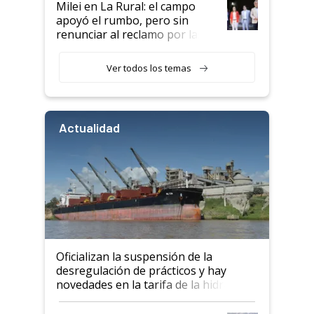
Milei en La Rural: el campo
apoyó el rumbo, pero sin
renunciar al reclamo por las
retenciones
Ver todos los temas
Actualidad
Oficializan la suspensión de la
desregulación de prácticos y hay
novedades en la tarifa de la hidrovía