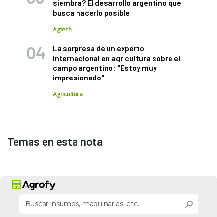
siembra? El desarrollo argentino que
busca hacerlo posible
Agtech
La sorpresa de un experto
internacional en agricultura sobre el
campo argentino: "Estoy muy
impresionado"
Agricultura
Temas en esta nota