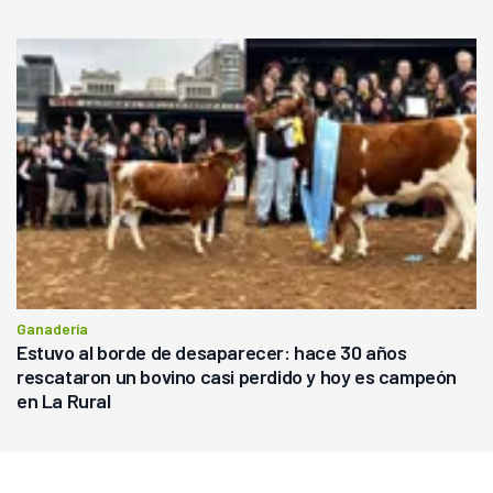
Ganadería
Estuvo al borde de desaparecer: hace 30 años
rescataron un bovino casi perdido y hoy es campeón
en La Rural