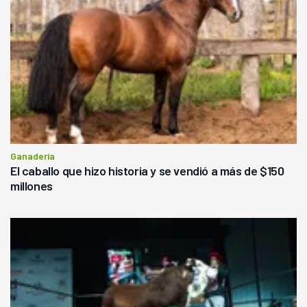
Ganadería
El caballo que hizo historia y se vendió a más de $150
millones