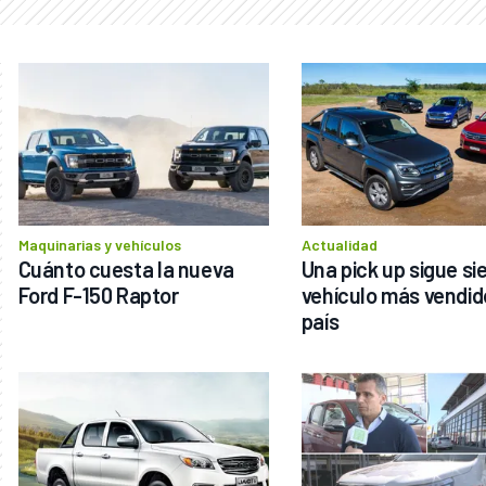
Maquinarias y vehículos
Actualidad
Cuánto cuesta la nueva 
Una pick up sigue sie
Ford F-150 Raptor
vehículo más vendido
país