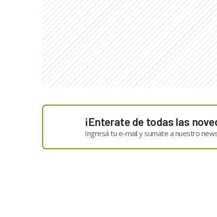
¡Enterate de todas las nove
Ingresá tu e-mail y sumate a nuestro news