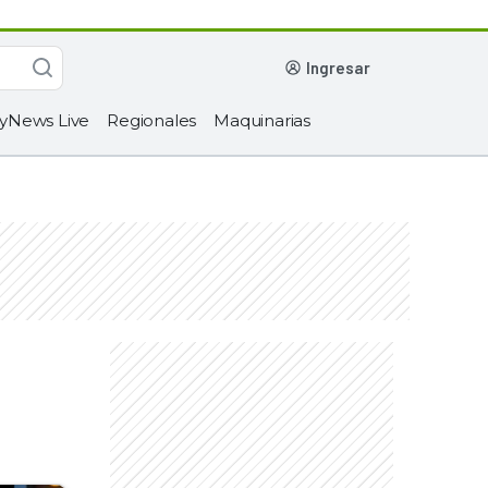
ingresar
yNews Live
Regionales
Maquinarias