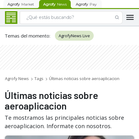
Agrofy
Market
Agrofy
News
Agrofy
Pay
Temas del momento
:
AgrofyNews Live
Agrofy News
Tags
Últimas noticias sobre aeroaplicacion
Últimas noticias sobre
aeroaplicacion
Te mostramos las principales noticias sobre
aeroaplicacion. Informate con nosotros.