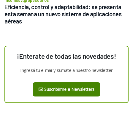
Insumos Agropecuarios
Eficiencia, control y adaptabilidad: se presenta 
esta semana un nuevo sistema de aplicaciones 
aéreas
¡Enterate de todas las novedades!
Ingresá tu e-mail y sumate a nuestro newsletter
Suscribirme a Newsletters