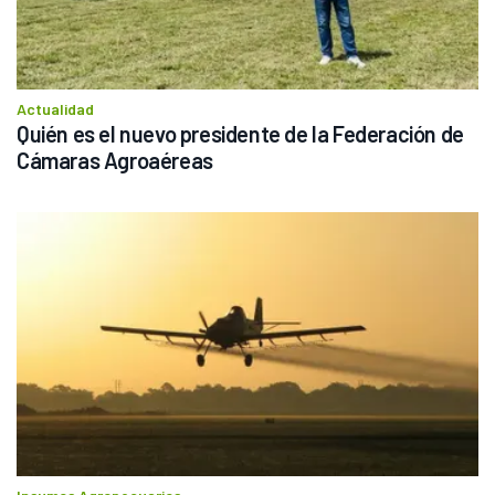
Actualidad
Quién es el nuevo presidente de la Federación de 
Cámaras Agroaéreas