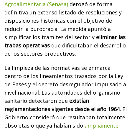
Agroalimentaria (Senasa)
derogó de forma
definitiva un extenso listado de resoluciones y
disposiciones históricas con el objetivo de
reducir la burocracia. La medida apuntó a
simplificar los trámites del sector y
eliminar las
trabas operativas
que dificultaban el desarrollo
de los sectores productivos.
La limpieza de las normativas se enmarca
dentro de los lineamientos trazados por la Ley
de Bases y el decreto desregulador impulsado a
nivel nacional. Las autoridades del organismo
sanitario detectaron que
existían
reglamentaciones vigentes desde el año 1964.
El
Gobierno consideró que resultaban totalmente
obsoletas o que ya habían sido
ampliamente