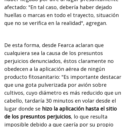
afectado: "En tal caso, debería haber dejado
huellas o marcas en todo el trayecto, situación
que no se verifica en la realidad", agregan.
De esta forma, desde Fearca aclaran que
cualquiera sea la causa de los presuntos
perjuicios denunciados, éstos claramente no
obedecen a la aplicación aérea de ningún
producto fitosanitario: "Es importante destacar
que una gota pulverizada por avión sobre
cultivos, cuyo diámetro es más reducido que un
cabello, tardaría 30 minutos en volar desde el
lugar donde se
hizo la aplicación hasta el sitio
de los presuntos perjuicios
, lo que resulta
imposible debido a que caería por su propio