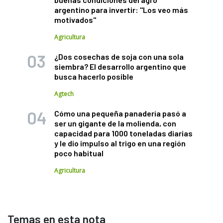
argentino para invertir: "Los veo más
motivados"
Agricultura
¿Dos cosechas de soja con una sola
siembra? El desarrollo argentino que
busca hacerlo posible
Agtech
Cómo una pequeña panadería pasó a
ser un gigante de la molienda, con
capacidad para 1000 toneladas diarias
y le dio impulso al trigo en una región
poco habitual
Agricultura
Temas en esta nota