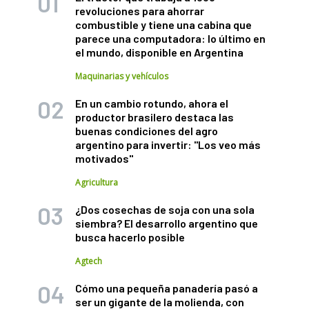
revoluciones para ahorrar
combustible y tiene una cabina que
parece una computadora: lo último en
el mundo, disponible en Argentina
Maquinarias y vehículos
En un cambio rotundo, ahora el
productor brasilero destaca las
buenas condiciones del agro
argentino para invertir: "Los veo más
motivados"
Agricultura
¿Dos cosechas de soja con una sola
siembra? El desarrollo argentino que
busca hacerlo posible
Agtech
Cómo una pequeña panadería pasó a
ser un gigante de la molienda, con