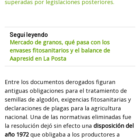
superadas por legislaciones posteriores.
Seguí leyendo
Mercado de granos, qué pasa con los
envases fitosanitarios y el balance de
Aapresid en La Posta
Entre los documentos derogados figuran
antiguas obligaciones para el tratamiento de
semillas de algodón, exigencias fitosanitarias y
declaraciones de plagas para la agricultura
nacional. Una de las normativas eliminadas fue
la resolución dejó sin efecto una
disposición del
año 1972
que obligaba a los productores a