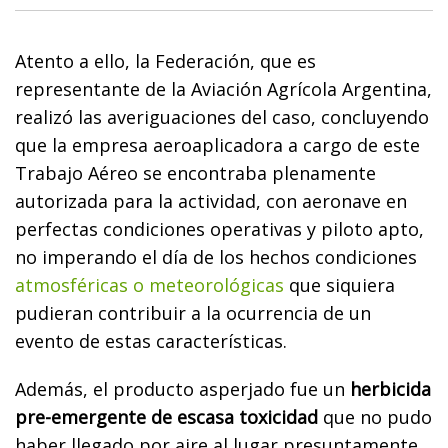
Atento a ello, la Federación, que es
representante de la Aviación Agrícola Argentina,
realizó las averiguaciones del caso, concluyendo
que la empresa aeroaplicadora a cargo de este
Trabajo Aéreo se encontraba plenamente
autorizada para la actividad, con aeronave en
perfectas condiciones operativas y piloto apto,
no imperando el día de los hechos condiciones
atmosféricas o meteorológicas
que siquiera
pudieran contribuir a la ocurrencia de un
evento de estas características.
Además, el producto asperjado fue un
herbicida
pre-emergente de escasa toxicidad
que no pudo
haber llegado por aire al lugar presuntamente