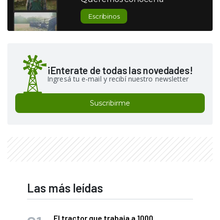
Escribinos
¡Enterate de todas las novedades!
Ingresá tu e-mail y recibí nuestro newsletter
Suscribirme
Las más leídas
El tractor que trabaja a 1000