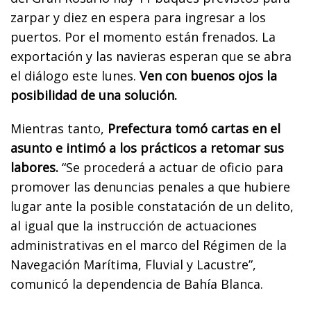
zarpar y diez en espera para ingresar a los
puertos. Por el momento están frenados. La
exportación y las navieras esperan que se abra
el diálogo este lunes.
Ven con buenos ojos la
posibilidad de una solución.
Mientras tanto,
Prefectura tomó cartas en el
asunto e intimó a los prácticos a retomar sus
labores.
“Se procederá a actuar de oficio para
promover las denuncias penales a que hubiere
lugar ante la posible constatación de un delito,
al igual que la instrucción de actuaciones
administrativas en el marco del Régimen de la
Navegación Marítima, Fluvial y Lacustre”,
comunicó la dependencia de Bahía Blanca.