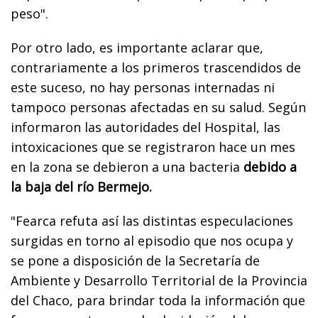
peso".
Por otro lado, es importante aclarar que,
contrariamente a los primeros trascendidos de
este suceso, no hay personas internadas ni
tampoco personas afectadas en su salud. Según
informaron las autoridades del Hospital, las
intoxicaciones que se registraron hace un mes
en la zona se debieron a una bacteria
debido a
la baja del río Bermejo.
"Fearca refuta así las distintas especulaciones
surgidas en torno al episodio que nos ocupa y
se pone a disposición de la Secretaría de
Ambiente y Desarrollo Territorial de la Provincia
del Chaco, para brindar toda la información que