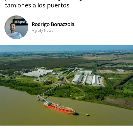
camiones a los puertos
Rodrigo Bonazzola
Agrofy News