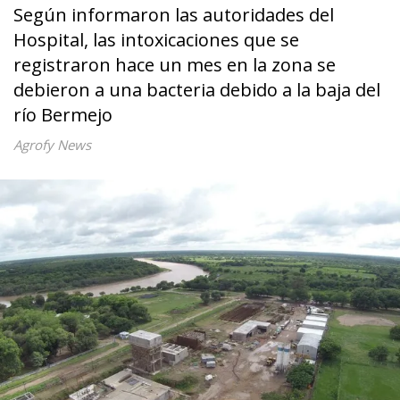
Según informaron las autoridades del
Hospital, las intoxicaciones que se
registraron hace un mes en la zona se
debieron a una bacteria debido a la baja del
río Bermejo
Agrofy News