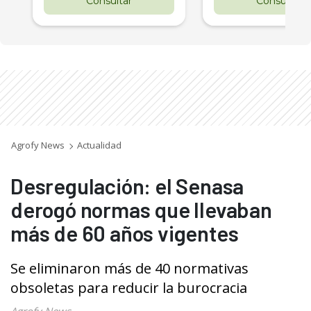
Consultar
Consultar
Agrofy News
Actualidad
Desregulación: el Senasa
derogó normas que llevaban
más de 60 años vigentes
Se eliminaron más de 40 normativas
obsoletas para reducir la burocracia
Agrofy News