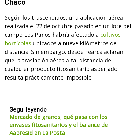
Chaco
Según los trascendidos, una aplicación aérea
realizada el 22 de octubre pasado en un lote del
campo Los Panos habría afectado a
cultivos
hortícolas
ubicados a nueve kilómetros de
distancia. Sin embargo, desde Fearca aclaran
que la traslación aérea a tal distancia de
cualquier producto fitosanitario asperjado
resulta prácticamente imposible.
Seguí leyendo
Mercado de granos, qué pasa con los
envases fitosanitarios y el balance de
Aapresid en La Posta