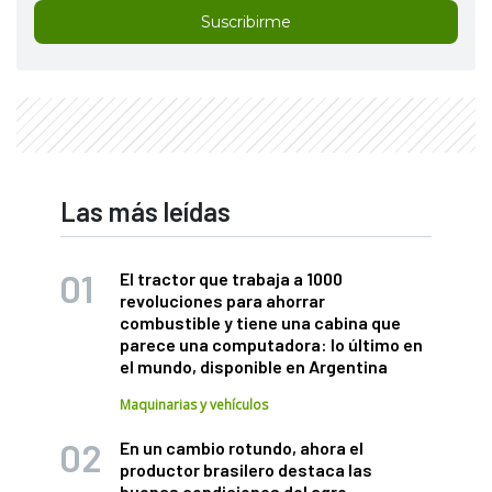
Suscribirme
Las más leídas
El tractor que trabaja a 1000
revoluciones para ahorrar
combustible y tiene una cabina que
parece una computadora: lo último en
el mundo, disponible en Argentina
Maquinarias y vehículos
En un cambio rotundo, ahora el
productor brasilero destaca las
buenas condiciones del agro