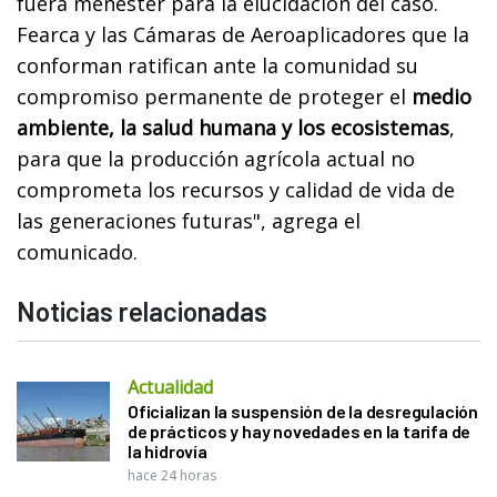
fuera menester para la elucidación del caso.
Fearca y las Cámaras de Aeroaplicadores que la
conforman ratifican ante la comunidad su
compromiso permanente de proteger el
medio
ambiente, la salud humana y los ecosistemas
,
para que la producción agrícola actual no
comprometa los recursos y calidad de vida de
las generaciones futuras", agrega el
comunicado.
Noticias relacionadas
Actualidad
Oficializan la suspensión de la desregulación
de prácticos y hay novedades en la tarifa de
la hidrovía
hace 24 horas