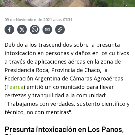
09
de
Noviembre
de
2021
a las
07:31
Debido a los trascendidos sobre la presunta
intoxicación en personas y daños en los cultivos
a través de aplicaciones aéreas en la zona de
Presidencia Roca, Provincia de Chaco, la
Federación Argentina de Cámaras Agroaéreas
(
Fearca
) emitió un comunicado para llevar
certezas y tranquilidad a la comunidad:
"
Trabajamos con verdades
, sustento científico y
técnico
, no con mentiras".
Presunta intoxicación en Los Panos,