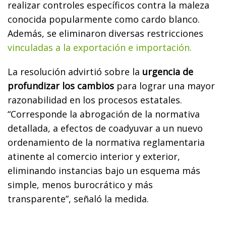
realizar controles específicos contra la maleza
conocida popularmente como cardo blanco.
Además, se eliminaron diversas restricciones
vinculadas a la exportación e importación.
La resolución advirtió sobre la
urgencia de
profundizar los cambios
para lograr una mayor
razonabilidad en los procesos estatales.
“Corresponde la abrogación de la normativa
detallada, a efectos de coadyuvar a un nuevo
ordenamiento de la normativa reglamentaria
atinente al comercio interior y exterior,
eliminando instancias bajo un esquema más
simple, menos burocrático y más
transparente”, señaló la medida.