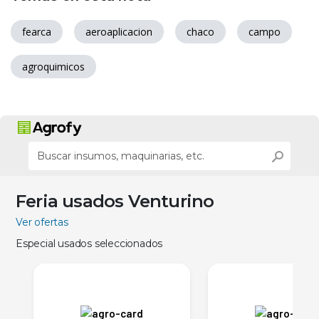
fearca
aeroaplicacion
chaco
campo
agroquimicos
Feria usados Venturino
Ver ofertas
Especial usados seleccionados