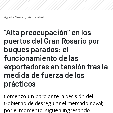
Agrofy News
Actualidad
“Alta preocupación” en los
puertos del Gran Rosario por
buques parados: el
funcionamiento de las
exportadoras en tensión tras la
medida de fuerza de los
prácticos
Comenzó un paro ante la decisión del
Gobierno de desregular el mercado naval;
por el momento, siguen ingresando