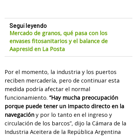
Seguí leyendo
Mercado de granos, qué pasa con los
envases fitosanitarios y el balance de
Aapresid en La Posta
Por el momento, la industria y los puertos
reciben mercadería, pero de continuar esta
medida podría afectar el normal
funcionamiento.
“Hay mucha preocupación
porque puede tener un impacto directo en la
navegación
y por lo tanto en el ingreso y
circulación de los barcos”, dijo la Cámara de la
Industria Aceitera de la República Argentina