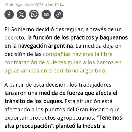
03
de
Agosto
de
2026
a las
10:14
El Gobierno decidió desregular, a través de un
decreto,
la función de los prácticos y baqueanos
en la navegación argentina
. La medida deja en
decisión de las
compañías navieras la libre
contratación de quienes guían a los barcos en
aguas arribas en el territorio argentino.
A partir de esta decisión, los trabajadores
lanzaron una
medida de fuerza que afecta el
tránsito de los buques.
Esta situación está
afectando a los puertos del Gran Rosario que
exportan productos agropecuarios.
“Tenemos
alta preocupación”, planteó la industria