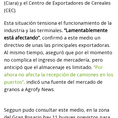
(Ciara) y el Centro de Exportadores de Cereales
(CEC).
Esta situación tensiona el funcionamiento de la
industria y las terminales
. “Lamentablemente
está afectando”
, confirmó a este medio un
directivo de unas las principales exportadoras.
Al mismo tiempo, aseguró que por el momento
no complica el ingreso de mercadería, pero
anticipó que el almacenaje es limitado.
“Por
ahora no afecta la recepción de camiones en los
puertos”,
indicó una fuente del mercado de
granos a Agrofy News.
Segpun pudo consultar este medio, en la zona
del Gran Rosario hay 11 buques previstos para