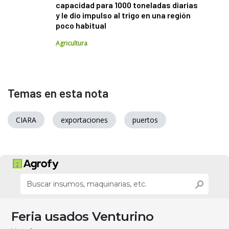
capacidad para 1000 toneladas diarias
y le dio impulso al trigo en una región
poco habitual
Agricultura
Temas en esta nota
CIARA
exportaciones
puertos
Feria usados Venturino