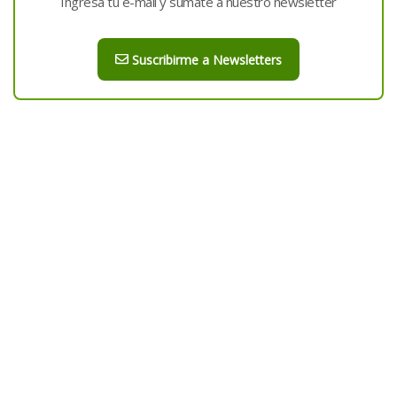
Ingresá tu e-mail y sumate a nuestro newsletter
Suscribirme a Newsletters