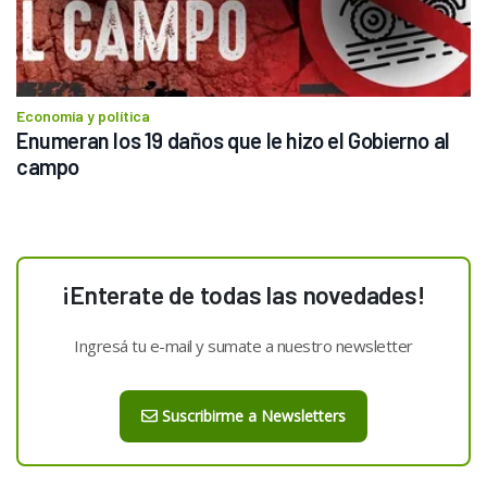
Economía y política
Enumeran los 19 daños que le hizo el Gobierno al 
campo
¡Enterate de todas las novedades!
Ingresá tu e-mail y sumate a nuestro newsletter
Suscribirme a Newsletters