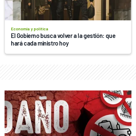
Economía y política
El Gobierno busca volver a la gestión: que 
hará cada ministro hoy