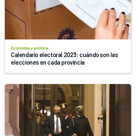
Economía y política
Calendario electoral 2023: cuándo son las 
elecciones en cada provincia