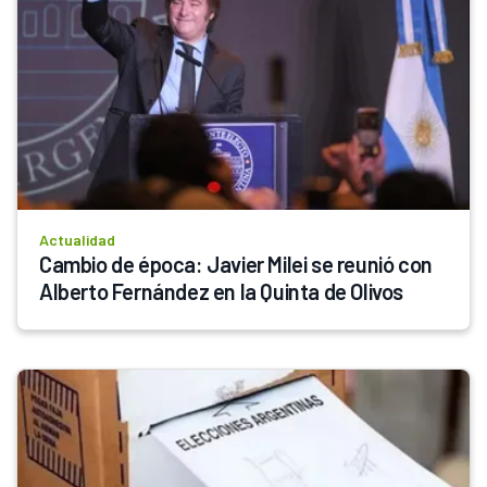
Actualidad
Cambio de época: Javier Milei se reunió con 
Alberto Fernández en la Quinta de Olivos   