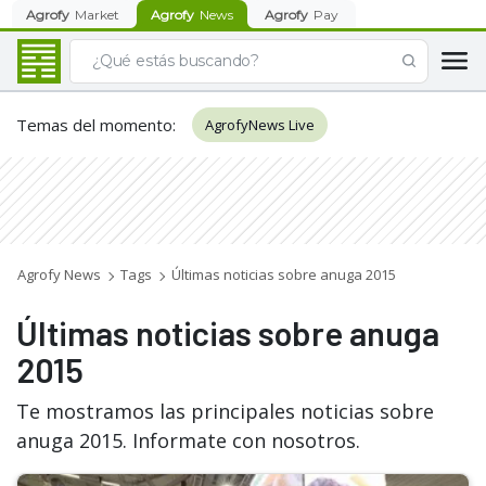
Agrofy
Market
Agrofy
News
Agrofy
Pay
Temas del momento
:
AgrofyNews Live
Agrofy News
Tags
Últimas noticias sobre anuga 2015
Últimas noticias sobre anuga
2015
Te mostramos las principales noticias sobre
anuga 2015. Informate con nosotros.