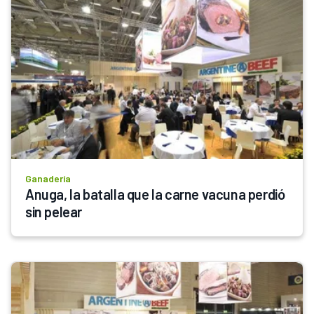
Ganadería
Anuga, la batalla que la carne vacuna perdió 
sin pelear