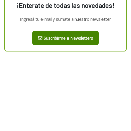
¡Enterate de todas las novedades!
Ingresá tu e-mail y sumate a nuestro newsletter
Suscribirme a Newsletters