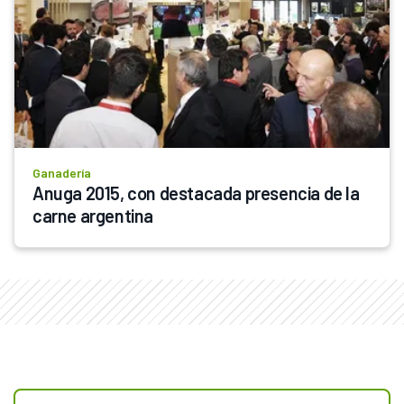
Ganadería
Anuga 2015, con destacada presencia de la 
carne argentina