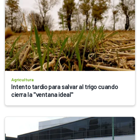
Agricultura
Intento tardío para salvar al trigo cuando 
cierra la "ventana ideal"