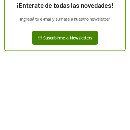
¡Enterate de todas las novedades!
Ingresá tu e-mail y sumate a nuestro newsletter
Suscribirme a Newsletters