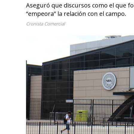
Aseguró que discursos como el que for
“empeora” la relación con el campo.
Cronista Comercial