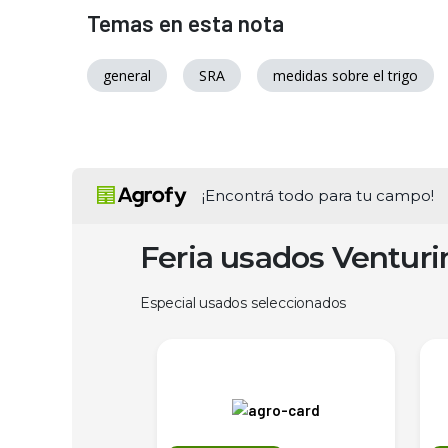
Temas en esta nota
general
SRA
medidas sobre el trigo
¡Encontrá todo para tu campo!
Feria usados Ventur
Especial usados seleccionados