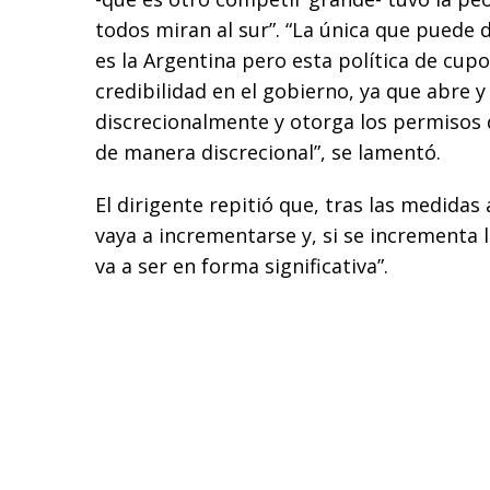
todos miran al sur”. “La única que puede 
es la Argentina pero esta política de cup
credibilidad en el gobierno, ya que abre y
discrecionalmente y otorga los permisos
de manera discrecional”, se lamentó.
El dirigente repitió que, tras las medidas
vaya a incrementarse y, si se incrementa l
va a ser en forma significativa”.