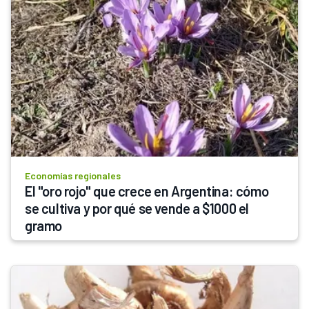
Economías regionales
El "oro rojo" que crece en Argentina: cómo 
se cultiva y por qué se vende a $1000 el 
gramo