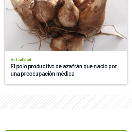
Actualidad
El polo productivo de azafrán que nació por 
una preocupación médica