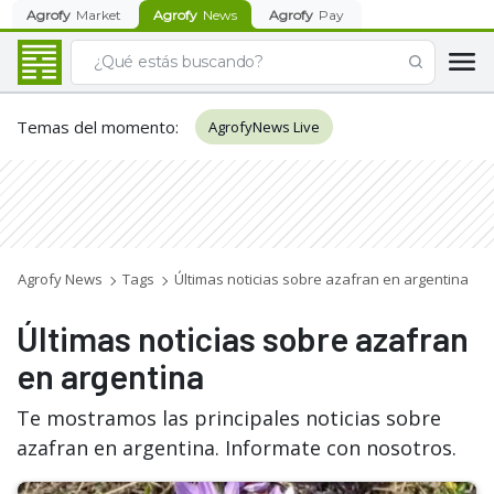
Agrofy
Market
Agrofy
News
Agrofy
Pay
Temas del momento
:
AgrofyNews Live
Agrofy News
Tags
Últimas noticias sobre azafran en argentina
Últimas noticias sobre azafran
en argentina
Te mostramos las principales noticias sobre
azafran en argentina. Informate con nosotros.