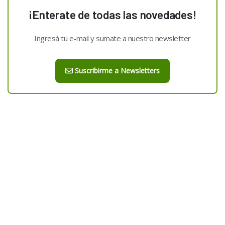
¡Enterate de todas las novedades!
Ingresá tu e-mail y sumate a nuestro newsletter
Suscribirme a Newsletters