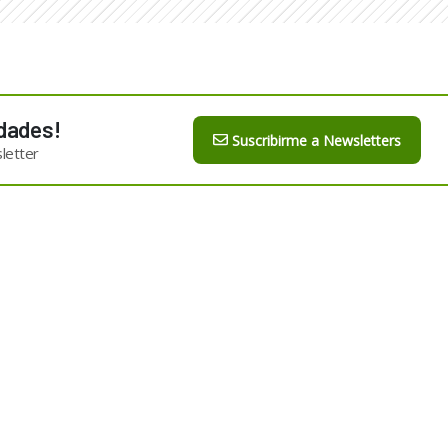
dades!
Suscribirme a Newsletters
letter