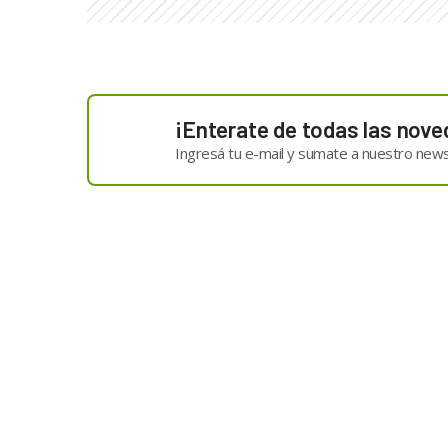
¡Enterate de todas las nove
Ingresá tu e-mail y sumate a nuestro news