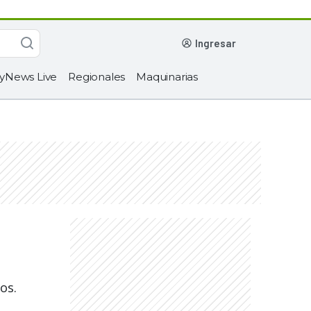
ingresar
yNews Live
Regionales
Maquinarias
os.