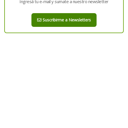
Ingresá tu e-mail y sumate a nuestro newsletter
Suscribirme a Newsletters