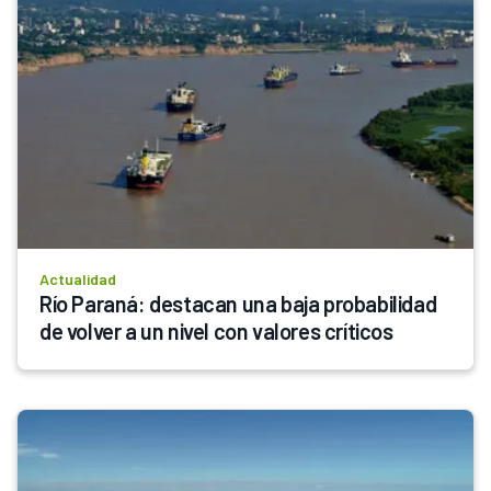
Actualidad
Río Paraná: destacan una baja probabilidad 
de volver a un nivel con valores críticos