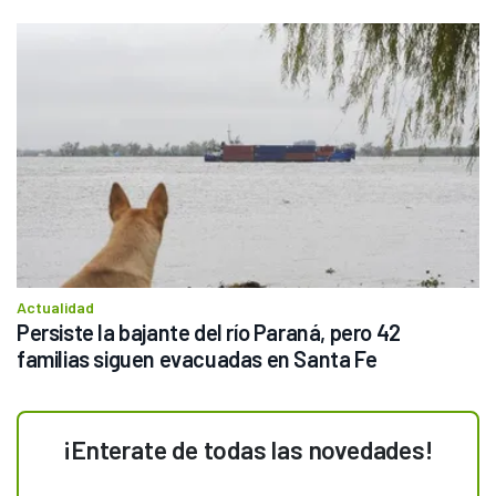
Actualidad
Persiste la bajante del río Paraná, pero 42 
familias siguen evacuadas en Santa Fe
¡Enterate de todas las novedades!