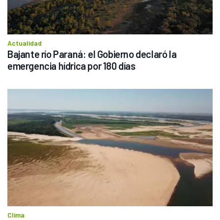
Actualidad
Bajante río Paraná: el Gobierno declaró la 
emergencia hídrica por 180 días
Clima