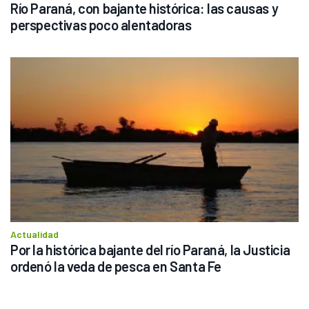
Río Paraná, con bajante histórica: las causas y 
perspectivas poco alentadoras
Actualidad
Por la histórica bajante del río Paraná, la Justicia 
ordenó la veda de pesca en Santa Fe