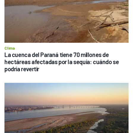
Clima
La cuenca del Paraná tiene 70 millones de 
hectáreas afectadas por la sequía: cuándo se 
podría revertir