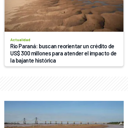
Actualidad
Río Paraná: buscan reorientar un crédito de 
US$ 300 millones para atender el impacto de 
la bajante histórica