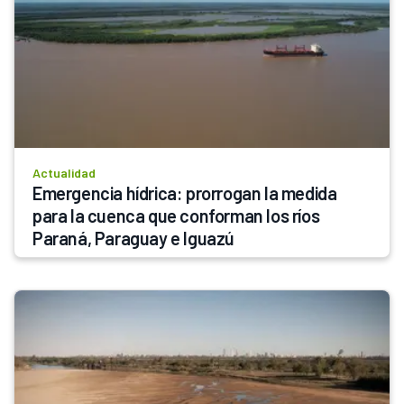
Actualidad
Emergencia hídrica: prorrogan la medida 
para la cuenca que conforman los ríos 
Paraná, Paraguay e Iguazú