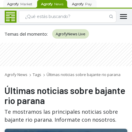
Agrofy
Market
Agrofy
News
Agrofy
Pay
Temas del momento
:
AgrofyNews Live
Agrofy News
Tags
Últimas noticias sobre bajante rio parana
Últimas noticias sobre bajante
rio parana
Te mostramos las principales noticias sobre
bajante rio parana. Informate con nosotros.