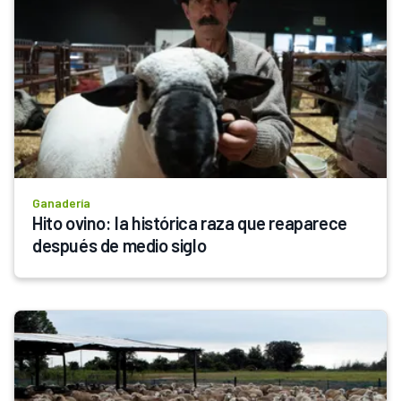
Ganadería
Hito ovino: la histórica raza que reaparece 
después de medio siglo