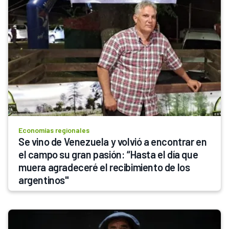
Economías regionales
Se vino de Venezuela y volvió a encontrar en 
el campo su gran pasión: “Hasta el día que 
muera agradeceré el recibimiento de los 
argentinos"