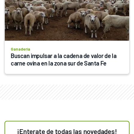
Ganadería
Buscan impulsar a la cadena de valor de la 
carne ovina en la zona sur de Santa Fe
¡Enterate de todas las novedades!