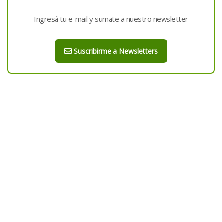
Ingresá tu e-mail y sumate a nuestro newsletter
Suscribirme a Newsletters