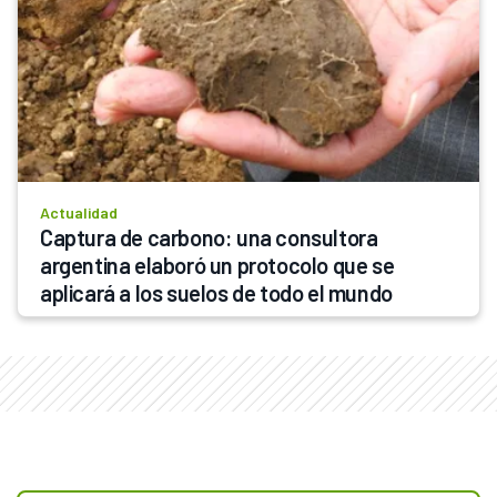
Actualidad
Captura de carbono: una consultora 
argentina elaboró un protocolo que se 
aplicará a los suelos de todo el mundo