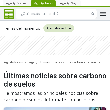
Agrofy
Market
Agrofy
News
Agrofy
Pay
Temas del momento
:
AgrofyNews Live
Agrofy News
Tags
Últimas noticias sobre carbono de suelos
Últimas noticias sobre carbono
de suelos
Te mostramos las principales noticias sobre
carbono de suelos. Informate con nosotros.