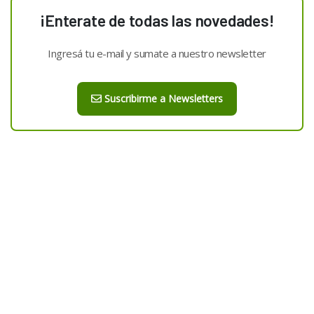
¡Enterate de todas las novedades!
Ingresá tu e-mail y sumate a nuestro newsletter
Suscribirme a Newsletters