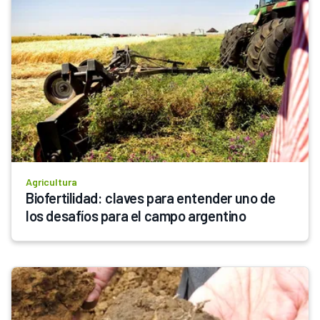
Agricultura
Biofertilidad: claves para entender uno de 
los desafíos para el campo argentino