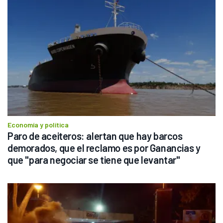
Economía y política
Paro de aceiteros: alertan que hay barcos 
demorados, que el reclamo es por Ganancias y 
que "para negociar se tiene que levantar"