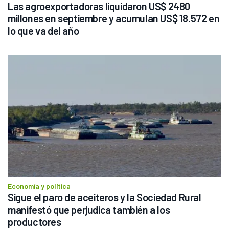
Las agroexportadoras liquidaron US$ 2480 
millones en septiembre y acumulan US$ 18.572 en 
lo que va del año
Economía y política
Sigue el paro de aceiteros y la Sociedad Rural 
manifestó que perjudica también a los 
productores