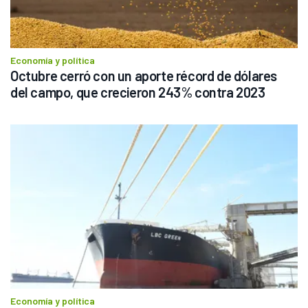
Economía y política
Octubre cerró con un aporte récord de dólares 
del campo, que crecieron 243% contra 2023
Economía y política