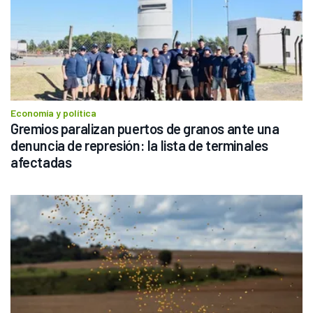
Economía y política
Gremios paralizan puertos de granos ante una 
denuncia de represión: la lista de terminales 
afectadas