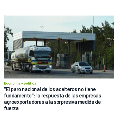
Economía y política
"El paro nacional de los aceiteros no tiene 
fundamento": la respuesta de las empresas 
agroexportadoras a la sorpresiva medida de 
fuerza