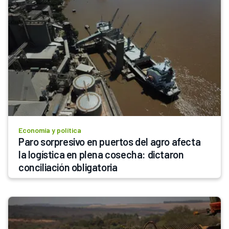
Economía y política
Paro sorpresivo en puertos del agro afecta 
la logística en plena cosecha: dictaron 
conciliación obligatoria