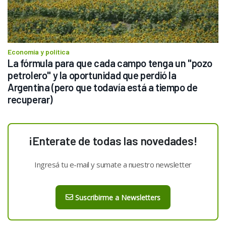
Economía y política
La fórmula para que cada campo tenga un "pozo 
petrolero" y la oportunidad que perdió la 
Argentina (pero que todavía está a tiempo de 
recuperar)
¡Enterate de todas las novedades!
Ingresá tu e-mail y sumate a nuestro newsletter
Suscribirme a Newsletters