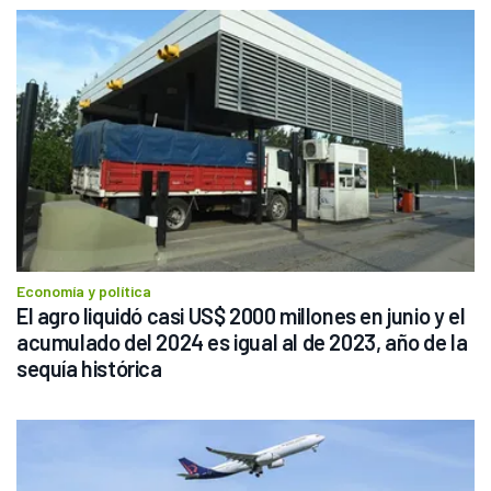
Economía y política
El agro liquidó casi US$ 2000 millones en junio y el 
acumulado del 2024 es igual al de 2023, año de la 
sequía histórica