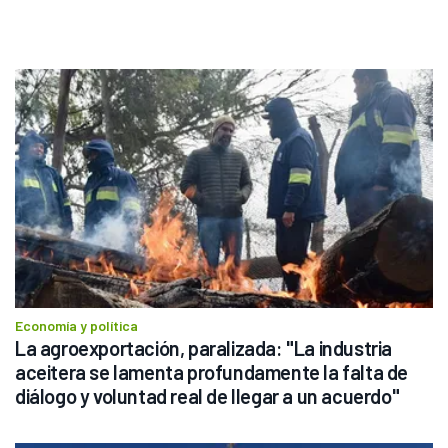
Economía y política
La agroexportación, paralizada: "La industria 
aceitera se lamenta profundamente la falta de 
diálogo y voluntad real de llegar a un acuerdo"