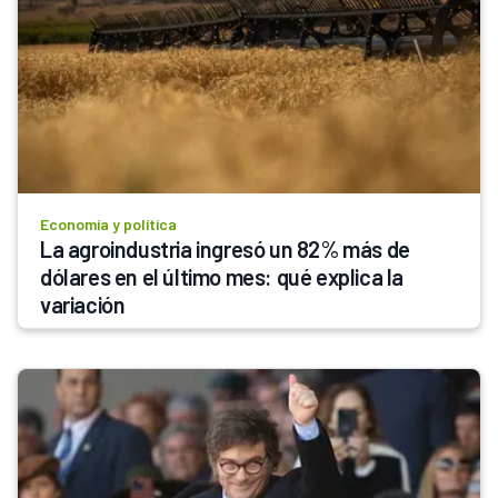
Economía y política
La agroindustria ingresó un 82% más de 
dólares en el último mes: qué explica la 
variación