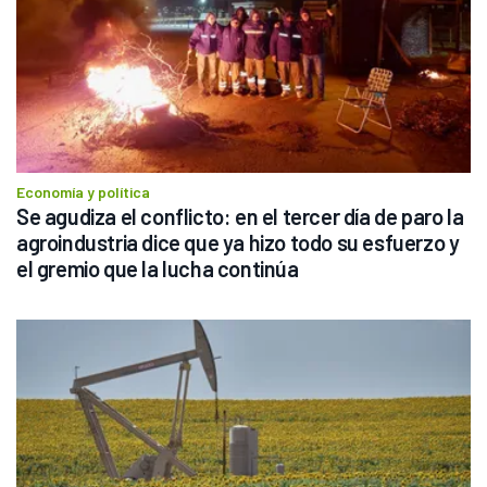
Economía y política
Se agudiza el conflicto: en el tercer día de paro la 
agroindustria dice que ya hizo todo su esfuerzo y 
el gremio que la lucha continúa