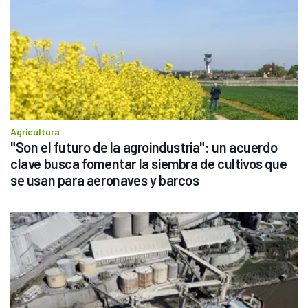
Agricultura
"Son el futuro de la agroindustria": un acuerdo 
clave busca fomentar la siembra de cultivos que 
se usan para aeronaves y barcos