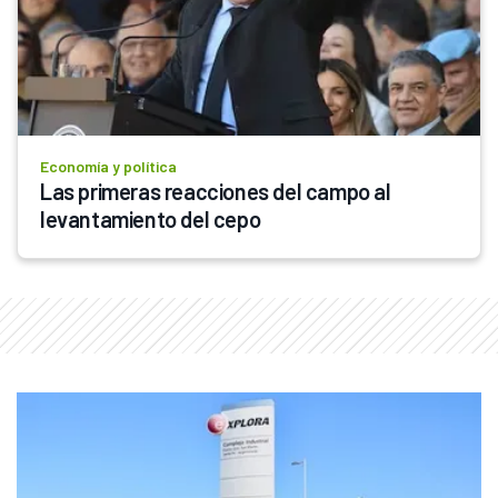
Economía y política
Las primeras reacciones del campo al 
levantamiento del cepo