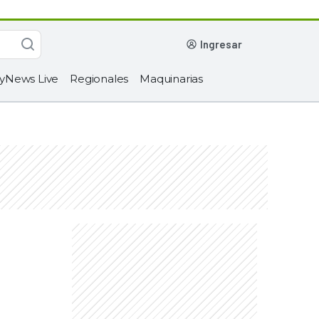
ingresar
yNews Live
Regionales
Maquinarias