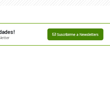
dades!
Suscribirme a Newsletters
letter