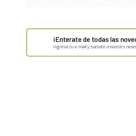
¡Enterate de todas las nove
Ingresá tu e-mail y sumate a nuestro news