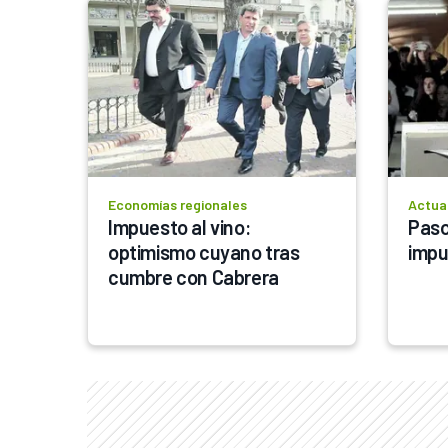
Economías regionales
Actua
Impuesto al vino: 
Paso
optimismo cuyano tras 
impu
cumbre con Cabrera