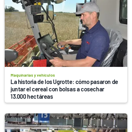
Maquinarias y vehículos
La historia de los Ugrotte: cómo pasaron de 
juntar el cereal con bolsas a cosechar 
13.000 hectáreas