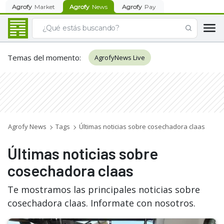
Agrofy
Market
Agrofy
News
Agrofy
Pay
Temas del momento
:
AgrofyNews Live
Agrofy News
Tags
Últimas noticias sobre cosechadora claas
Últimas noticias sobre
cosechadora claas
Te mostramos las principales noticias sobre
cosechadora claas. Informate con nosotros.