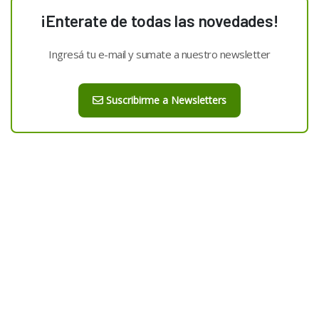
¡Enterate de todas las novedades!
Ingresá tu e-mail y sumate a nuestro newsletter
Suscribirme a Newsletters