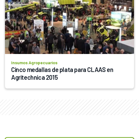
Insumos Agropecuarios
Cinco medallas de plata para CLAAS en 
Agritechnica 2015