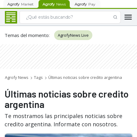
Agrofy
Market
Agrofy
News
Agrofy
Pay
Temas del momento
:
AgrofyNews Live
Agrofy News
Tags
Últimas noticias sobre credito argentina
Últimas noticias sobre credito
argentina
Te mostramos las principales noticias sobre
credito argentina. Informate con nosotros.