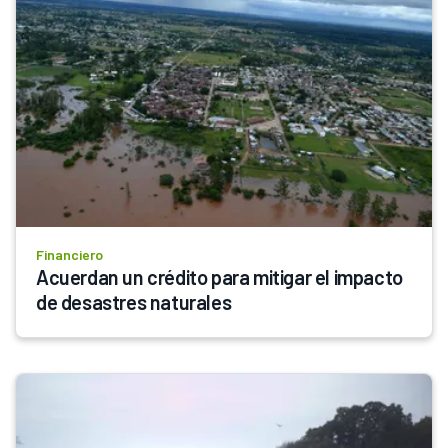
Financiero
Acuerdan un crédito para mitigar el impacto 
de desastres naturales