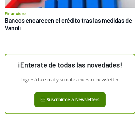
Financiero
Bancos encarecen el crédito tras las medidas de 
Vanoli
¡Enterate de todas las novedades!
Ingresá tu e-mail y sumate a nuestro newsletter
Suscribirme a Newsletters