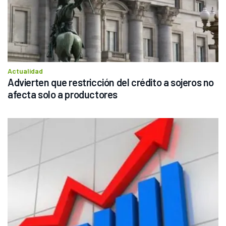
Actualidad
Advierten que restricción del crédito a sojeros no 
afecta solo a productores