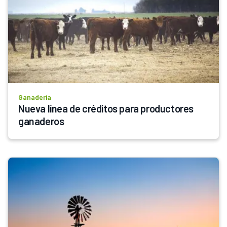
Ganadería
Nueva línea de créditos para productores 
ganaderos