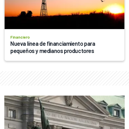
Financiero
Nueva línea de financiamiento para 
pequeños y medianos productores