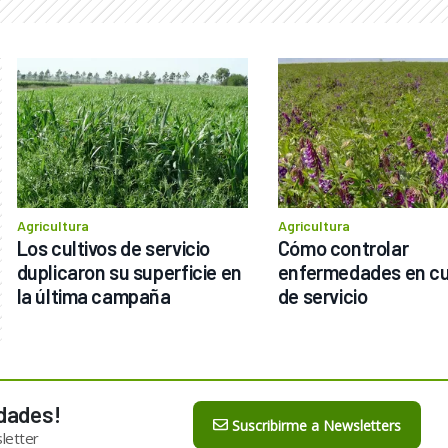
Agricultura
Agricultura
Los cultivos de servicio 
Cómo controlar 
duplicaron su superficie en 
enfermedades en cul
la última campaña
de servicio 
dades!
Suscribirme a Newsletters
letter