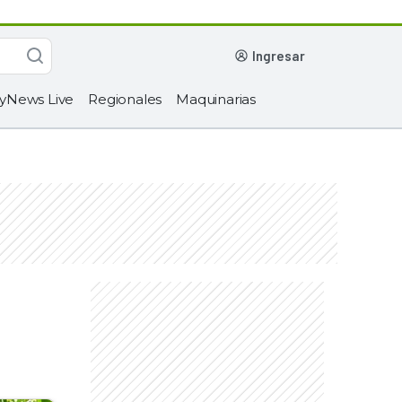
ingresar
yNews Live
Regionales
Maquinarias