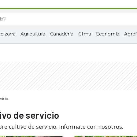
 pizarra
Agricultura
Ganadería
Clima
Economía
Agrof
vicio
ivo de servicio
re cultivo de servicio. Informate con nosotros.