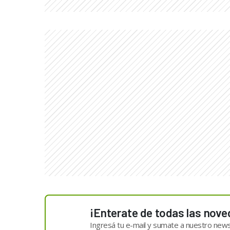
¡Enterate de todas las nove
Ingresá tu e-mail y sumate a nuestro news