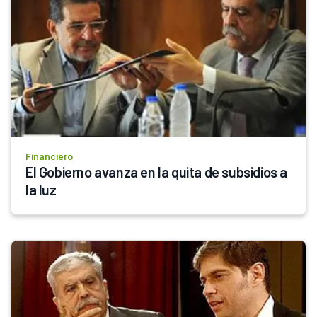
Financiero
El Gobierno avanza en la quita de subsidios a 
la luz