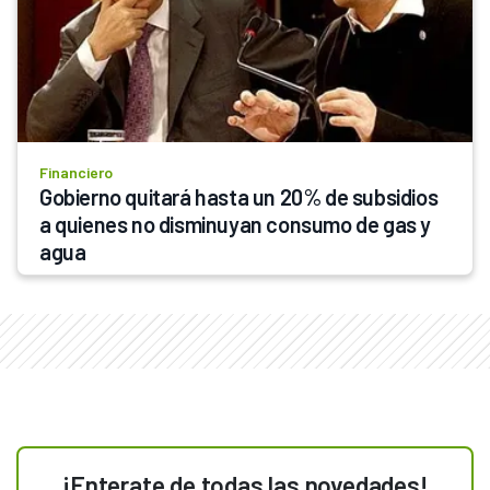
Financiero
Gobierno quitará hasta un 20% de subsidios 
a quienes no disminuyan consumo de gas y 
agua
¡Enterate de todas las novedades!