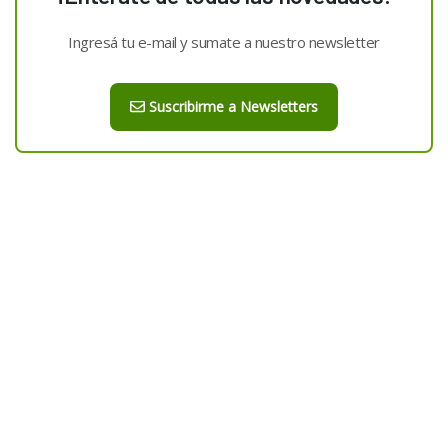
Ingresá tu e-mail y sumate a nuestro newsletter
Suscribirme a Newsletters