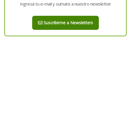
Ingresá tu e-mail y sumate a nuestro newsletter
Suscribirme a Newsletters