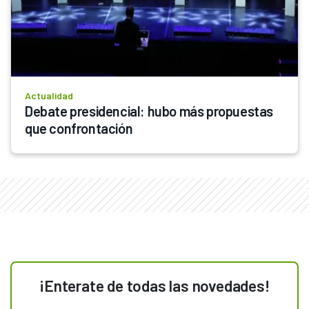
Actualidad
Debate presidencial: hubo más propuestas 
que confrontación
¡Enterate de todas las novedades!