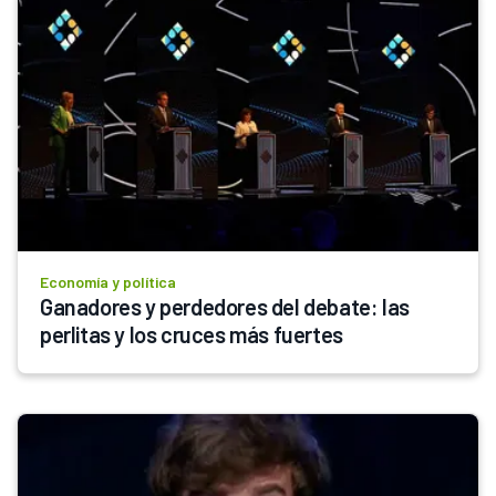
Economía y política
Ganadores y perdedores del debate: las 
perlitas y los cruces más fuertes