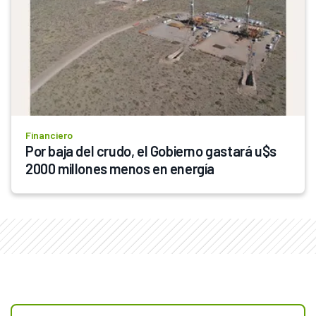
Financiero
Por baja del crudo, el Gobierno gastará u$s 
2000 millones menos en energía