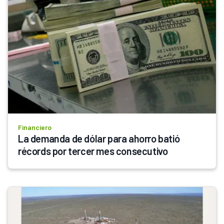
Financiero
La demanda de dólar para ahorro batió 
récords por tercer mes consecutivo