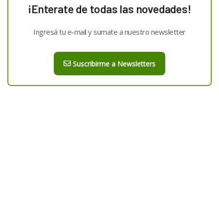
¡Enterate de todas las novedades!
Ingresá tu e-mail y sumate a nuestro newsletter
Suscribirme a Newsletters