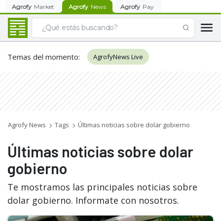
Agrofy
Market
Agrofy
News
Agrofy
Pay
Temas del momento
:
AgrofyNews Live
Agrofy News
Tags
Últimas noticias sobre dolar gobierno
Últimas noticias sobre dolar
gobierno
Te mostramos las principales noticias sobre
dolar gobierno. Informate con nosotros.