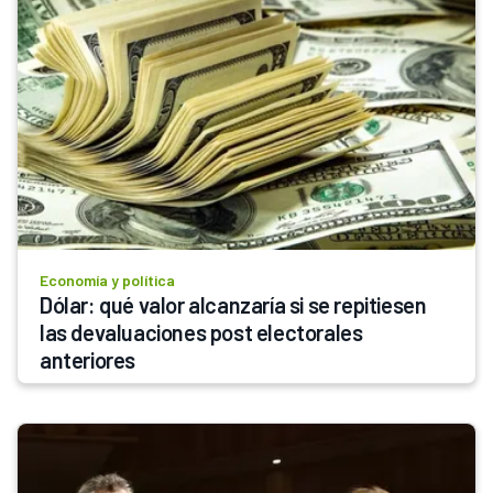
Economía y política
Dólar: qué valor alcanzaría si se repitiesen 
las devaluaciones post electorales 
anteriores