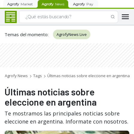
Agrofy
Market
Agrofy
News
Agrofy
Pay
Temas del momento
:
AgrofyNews Live
Agrofy News
Tags
Últimas noticias sobre eleccione en argentina
Últimas noticias sobre
eleccione en argentina
Te mostramos las principales noticias sobre
eleccione en argentina. Informate con nosotros.