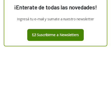
¡Enterate de todas las novedades!
Ingresá tu e-mail y sumate a nuestro newsletter
Suscribirme a Newsletters