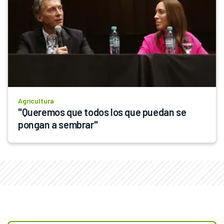
Agricultura
"Queremos que todos los que puedan se 
pongan a sembrar"