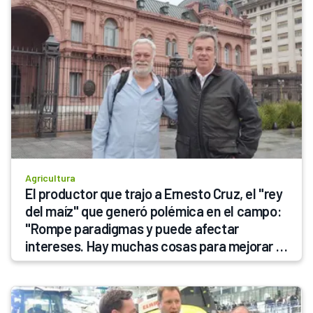
Agricultura
El productor que trajo a Ernesto Cruz, el "rey 
del maíz" que generó polémica en el campo: 
"Rompe paradigmas y puede afectar 
intereses. Hay muchas cosas para mejorar 
gastando lo mismo"