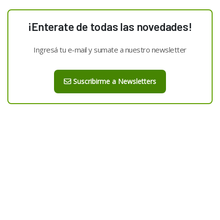
¡Enterate de todas las novedades!
Ingresá tu e-mail y sumate a nuestro newsletter
Suscribirme a Newsletters