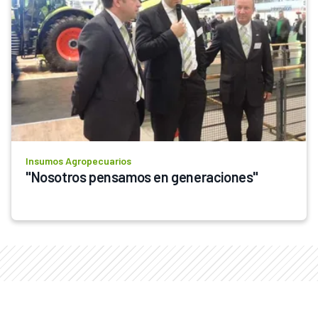
Insumos Agropecuarios
"Nosotros pensamos en generaciones"