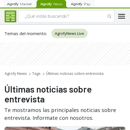
Agrofy
Market
Agrofy
News
Agrofy
Pay
Temas del momento
:
AgrofyNews Live
Agrofy News
Tags
Últimas noticias sobre entrevista
Últimas noticias sobre
entrevista
Te mostramos las principales noticias sobre
entrevista. Informate con nosotros.