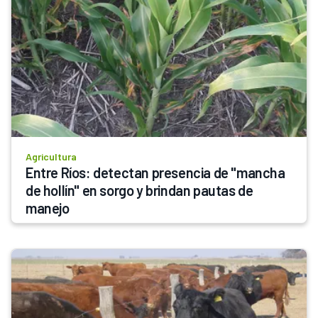
Agricultura
Entre Ríos: detectan presencia de "mancha 
de hollín" en sorgo y brindan pautas de 
manejo