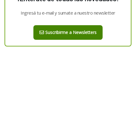
Ingresá tu e-mail y sumate a nuestro newsletter
Suscribirme a Newsletters