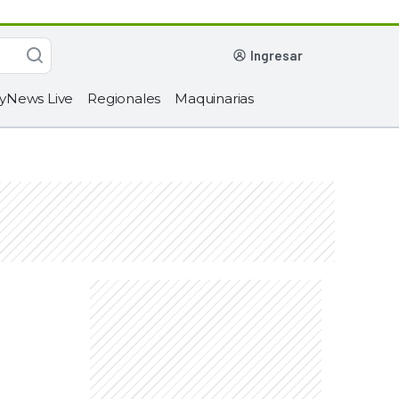
ingresar
yNews Live
Regionales
Maquinarias