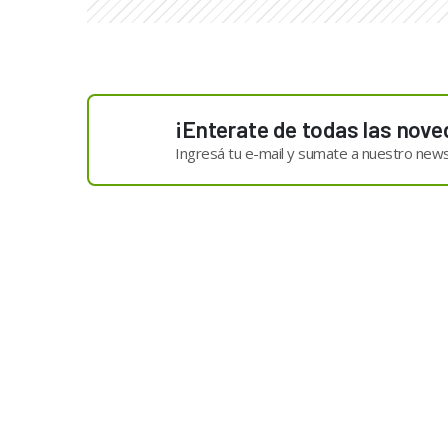
¡Enterate de todas las nove
Ingresá tu e-mail y sumate a nuestro news