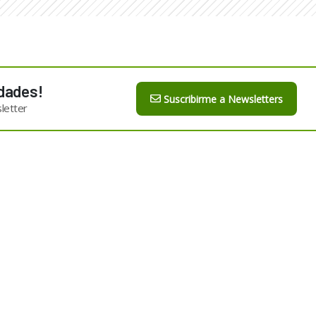
dades!
Suscribirme a Newsletters
letter