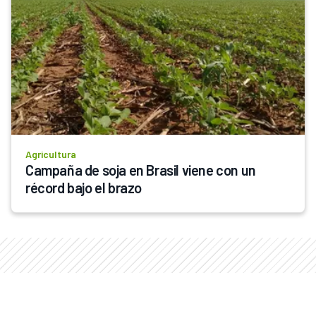
Agricultura
Campaña de soja en Brasil viene con un 
récord bajo el brazo