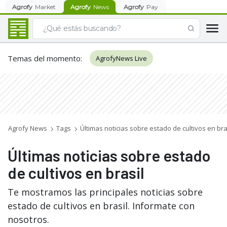
Agrofy
Market
Agrofy
News
Agrofy
Pay
Temas del momento
:
AgrofyNews Live
Agrofy News
Tags
Últimas noticias sobre estado de cultivos en bra
Últimas noticias sobre estado
de cultivos en brasil
Te mostramos las principales noticias sobre
estado de cultivos en brasil. Informate con
nosotros.