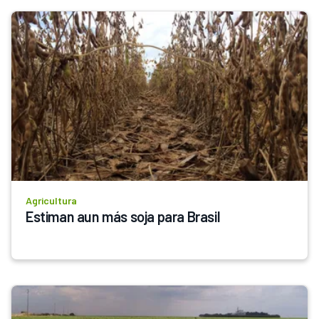
Agricultura
Estiman aun más soja para Brasil