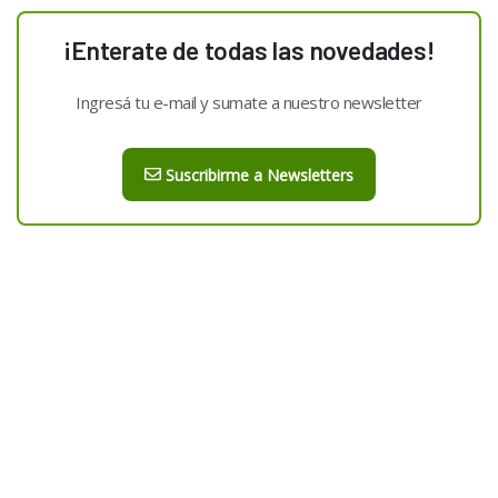
¡Enterate de todas las novedades!
Ingresá tu e-mail y sumate a nuestro newsletter
Suscribirme a Newsletters