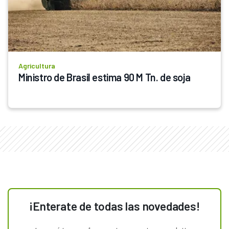
Agricultura
Ministro de Brasil estima 90 M Tn. de soja
¡Enterate de todas las novedades!