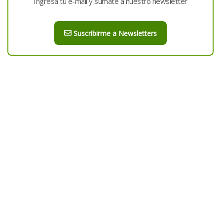
Ingresá tu e-mail y sumate a nuestro newsletter
Suscribirme a Newsletters