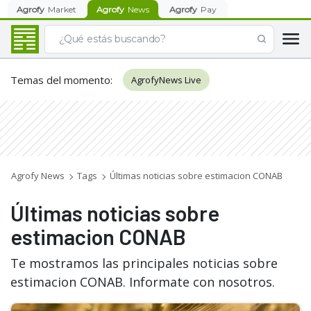
Agrofy
Market
Agrofy
News
Agrofy
Pay
Temas del momento
:
AgrofyNews Live
Agrofy News
Tags
Últimas noticias sobre estimacion CONAB
Últimas noticias sobre
estimacion CONAB
Te mostramos las principales noticias sobre
estimacion CONAB. Informate con nosotros.