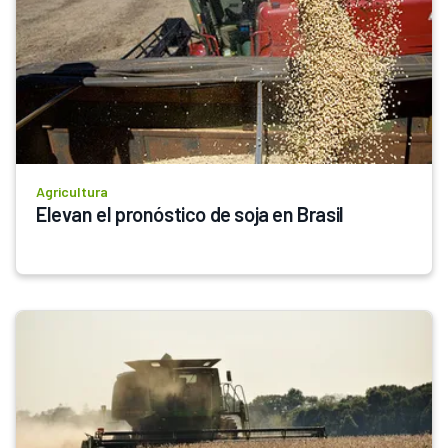
Agricultura
Elevan el pronóstico de soja en Brasil