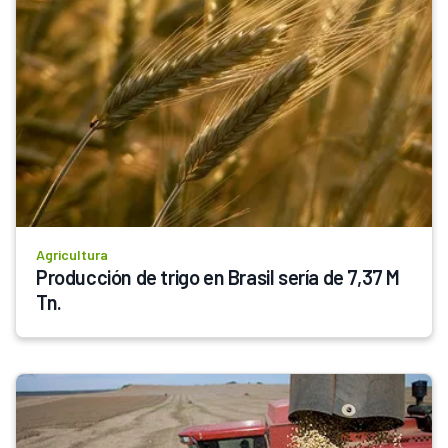
Agricultura
Producción de trigo en Brasil sería de 7,37 M 
Tn.