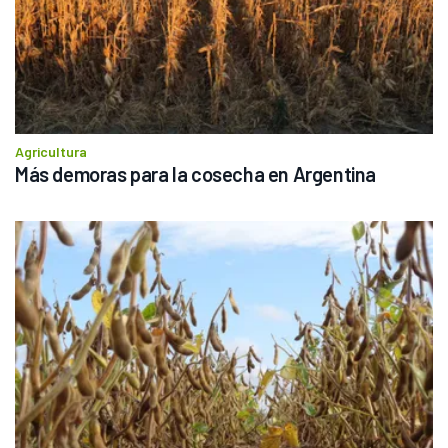
Agricultura
Más demoras para la cosecha en Argentina