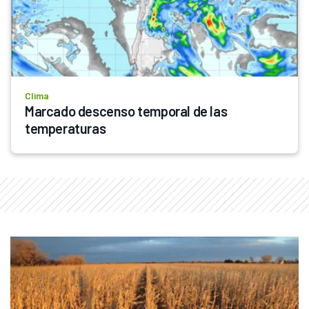
Clima
Marcado descenso temporal de las 
temperaturas