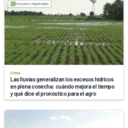
Exclusivo registrados
Clima
Las lluvias generalizan los excesos hídricos 
en plena cosecha: cuándo mejora el tiempo 
y qué dice el pronóstico para el agro