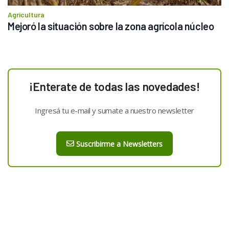
Agricultura
Mejoró la situación sobre la zona agrícola núcleo
¡Enterate de todas las novedades!
Ingresá tu e-mail y sumate a nuestro newsletter
Suscribirme a Newsletters