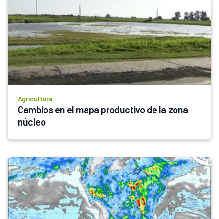
Agricultura
Cambios en el mapa productivo de la zona 
núcleo