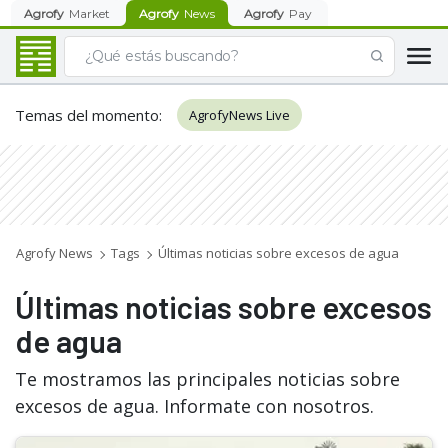
Agrofy
Market
Agrofy
News
Agrofy
Pay
Temas del momento
:
AgrofyNews Live
Agrofy News
Tags
Últimas noticias sobre excesos de agua
Últimas noticias sobre excesos
de agua
Te mostramos las principales noticias sobre
excesos de agua. Informate con nosotros.