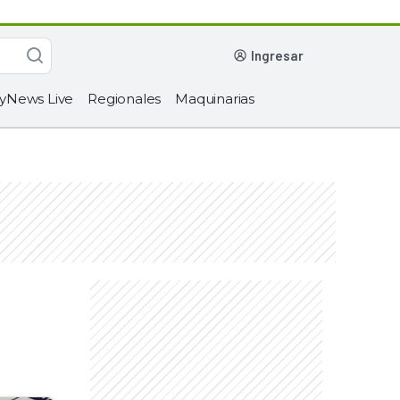
ingresar
yNews Live
Regionales
Maquinarias