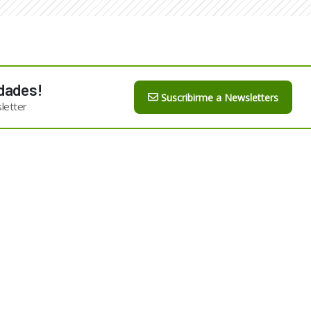
dades!
Suscribirme a Newsletters
letter