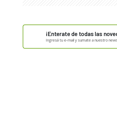
¡Enterate de todas las nove
Ingresá tu e-mail y sumate a nuestro news