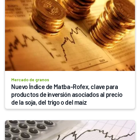
Mercado de granos
Nuevo Índice de Matba-Rofex, clave para 
productos de inversión asociados al precio 
de la soja, del trigo o del maíz