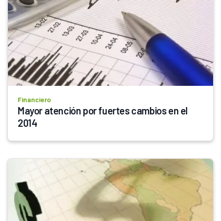
Financiero
Mayor atención por fuertes cambios en el 
2014