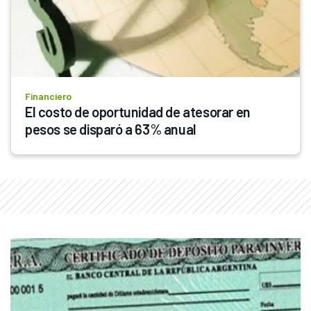
Financiero
El costo de oportunidad de atesorar en 
pesos se disparó a 63% anual