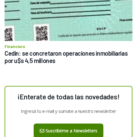
Financiero
Cedin: se concretaron operaciones inmobiliarias 
por u$s 4,5 millones
¡Enterate de todas las novedades!
Ingresá tu e-mail y sumate a nuestro newsletter
Suscribirme a Newsletters