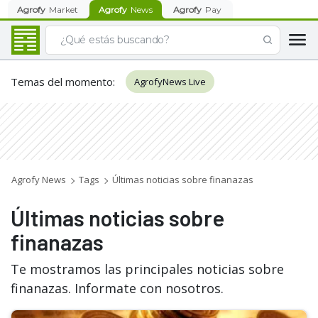
Agrofy
Market
Agrofy
News
Agrofy
Pay
Temas del momento
:
AgrofyNews Live
Agrofy News
Tags
Últimas noticias sobre finanazas
Últimas noticias sobre
finanazas
Te mostramos las principales noticias sobre
finanazas. Informate con nosotros.