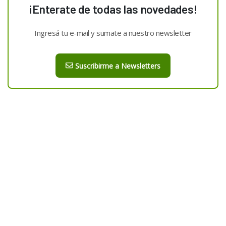
¡Enterate de todas las novedades!
Ingresá tu e-mail y sumate a nuestro newsletter
Suscribirme a Newsletters