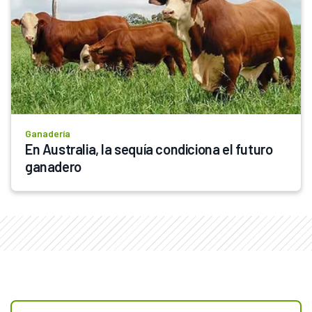
Ganadería
En Australia, la sequía condiciona el futuro 
ganadero