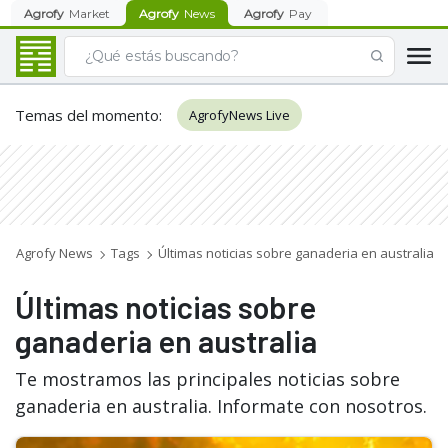
Agrofy
Market
Agrofy
News
Agrofy
Pay
Temas del momento
:
AgrofyNews Live
Agrofy News
Tags
Últimas noticias sobre ganaderia en australia
Últimas noticias sobre
ganaderia en australia
Te mostramos las principales noticias sobre
ganaderia en australia. Informate con nosotros.