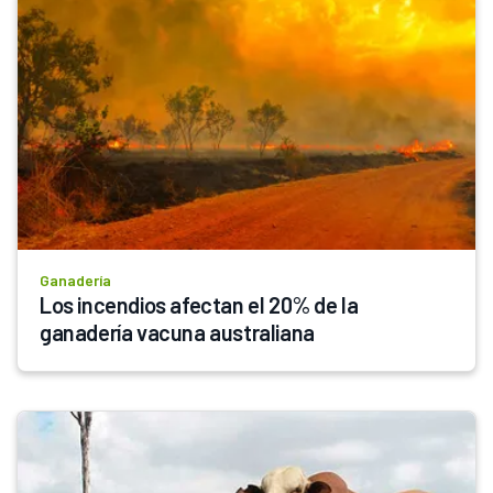
Ganadería
Los incendios afectan el 20% de la 
ganadería vacuna australiana