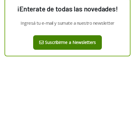
¡Enterate de todas las novedades!
Ingresá tu e-mail y sumate a nuestro newsletter
Suscribirme a Newsletters