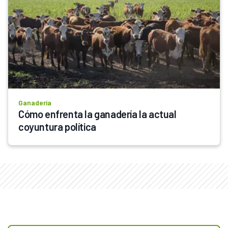
Ganadería
Cómo enfrenta la ganadería la actual 
coyuntura política 