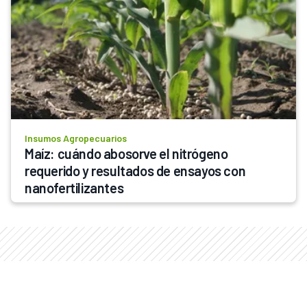
Insumos Agropecuarios
Maíz: cuándo abosorve el nitrógeno 
requerido y resultados de ensayos con 
nanofertilizantes