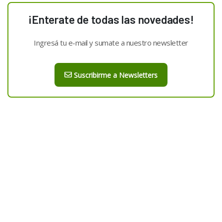
¡Enterate de todas las novedades!
Ingresá tu e-mail y sumate a nuestro newsletter
Suscribirme a Newsletters