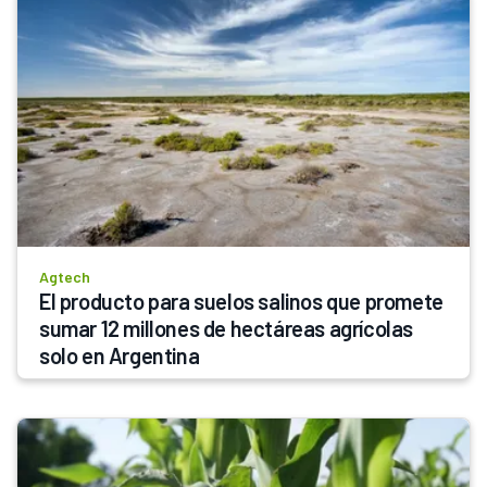
Agtech
El producto para suelos salinos que promete 
sumar 12 millones de hectáreas agrícolas 
solo en Argentina