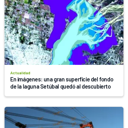
Actualidad
En imágenes: una gran superficie del fondo 
de la laguna Setúbal quedó al descubierto