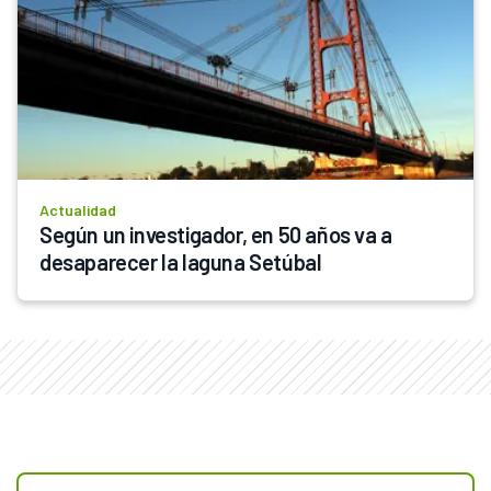
Actualidad
Según un investigador, en 50 años va a 
desaparecer la laguna Setúbal