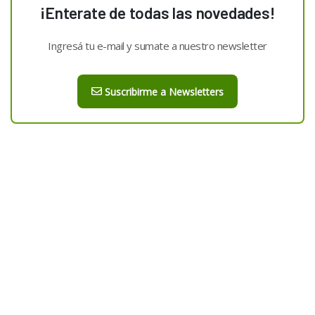
¡Enterate de todas las novedades!
Ingresá tu e-mail y sumate a nuestro newsletter
Suscribirme a Newsletters