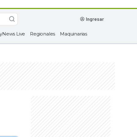
ingresar
yNews Live
Regionales
Maquinarias