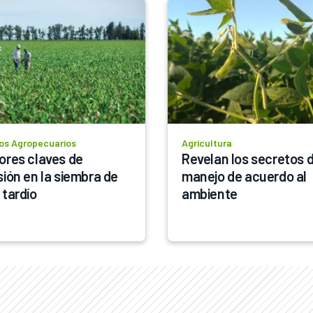
os Agropecuarios
Agricultura
ores claves de 
Revelan los secretos d
sión en la siembra de 
manejo de acuerdo al 
maíz tardío 
ambiente