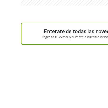
¡Enterate de todas las nove
Ingresá tu e-mail y sumate a nuestro news