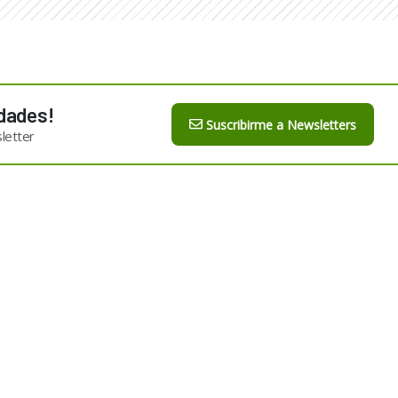
dades!
Suscribirme a Newsletters
letter