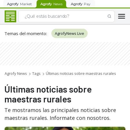
Agrofy
Market
Agrofy
News
Agrofy
Pay
Temas del momento
:
AgrofyNews Live
Agrofy News
Tags
Últimas noticias sobre maestras rurales
Últimas noticias sobre
maestras rurales
Te mostramos las principales noticias sobre
maestras rurales. Informate con nosotros.