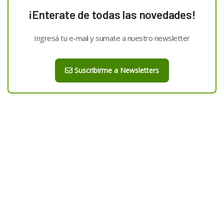
¡Enterate de todas las novedades!
Ingresá tu e-mail y sumate a nuestro newsletter
Suscribirme a Newsletters