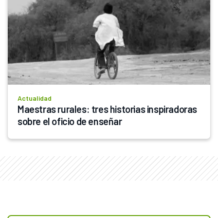
Actualidad
Maestras rurales: tres historias inspiradoras 
sobre el oficio de enseñar