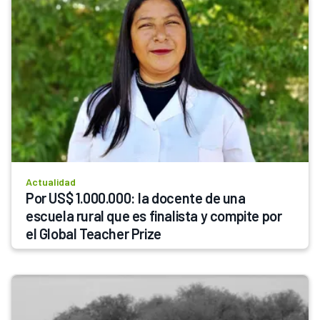
Actualidad
Por US$ 1.000.000: la docente de una 
escuela rural que es finalista y compite por 
el Global Teacher Prize