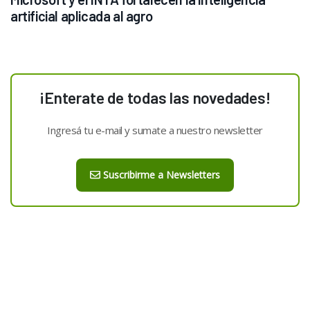
artificial aplicada al agro
¡Enterate de todas las novedades!
Ingresá tu e-mail y sumate a nuestro newsletter
Suscribirme a Newsletters