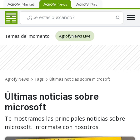
Agrofy
Market
Agrofy
News
Agrofy
Pay
Temas del momento
:
AgrofyNews Live
Agrofy News
Tags
Últimas noticias sobre microsoft
Últimas noticias sobre
microsoft
Te mostramos las principales noticias sobre
microsoft. Informate con nosotros.