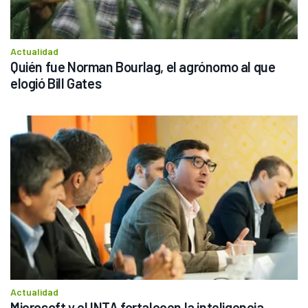
Actualidad
Quién fue Norman Bourlag, el agrónomo al que 
elogió Bill Gates
Actualidad
Microsoft y el INTA fortalecen la inteligencia 