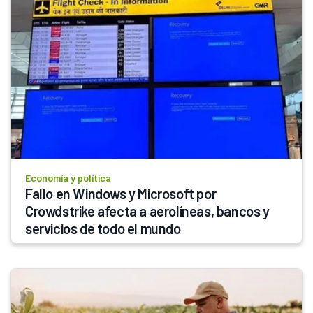
Economía y política
Fallo en Windows y Microsoft por 
Crowdstrike afecta a aerolíneas, bancos y 
servicios de todo el mundo