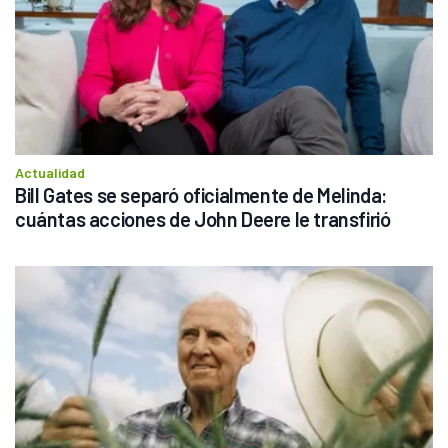
Actualidad
Bill Gates se separó oficialmente de Melinda: 
cuántas acciones de John Deere le transfirió