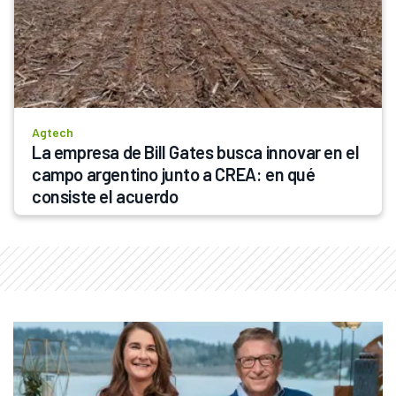
Agtech
La empresa de Bill Gates busca innovar en el 
campo argentino junto a CREA: en qué 
consiste el acuerdo