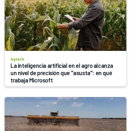
Agtech
La inteligencia artificial en el agro alcanza 
un nivel de precisión que "asusta": en qué 
trabaja Microsoft